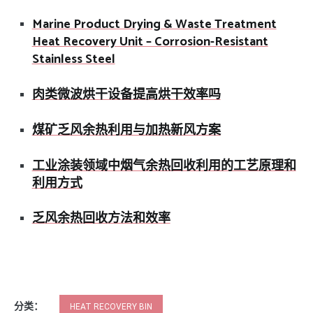
Marine Product Drying & Waste Treatment
Heat Recovery Unit – Corrosion-Resistant
Stainless Steel
肉类微波烘干设备提高烘干效率吗
煤矿乏风余热利用与加热新风方案
工业涂装领域中烟气余热回收利用的工艺原理和
利用方式
乏风余热回收方法和效率
分类：
HEAT RECOVERY BIN