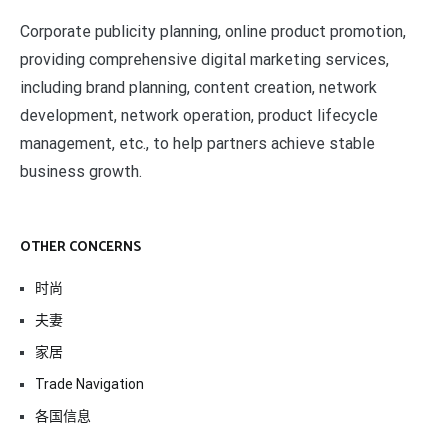
Corporate publicity planning, online product promotion,
providing comprehensive digital marketing services,
including brand planning, content creation, network
development, network operation, product lifecycle
management, etc., to help partners achieve stable
business growth.
OTHER CONCERNS
时尚
夫妻
家居
Trade Navigation
各国信息