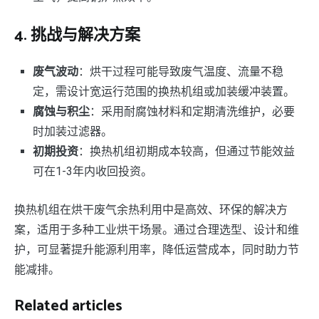
4.
挑战与解决方案
废气波动
：烘干过程可能导致废气温度、流量不稳
定，需设计宽运行范围的换热机组或加装缓冲装置。
腐蚀与积尘
：采用耐腐蚀材料和定期清洗维护，必要
时加装过滤器。
初期投资
：换热机组初期成本较高，但通过节能效益
可在1-3年内收回投资。
换热机组在烘干废气余热利用中是高效、环保的解决方
案，适用于多种工业烘干场景。通过合理选型、设计和维
护，可显著提升能源利用率，降低运营成本，同时助力节
能减排。
Related articles