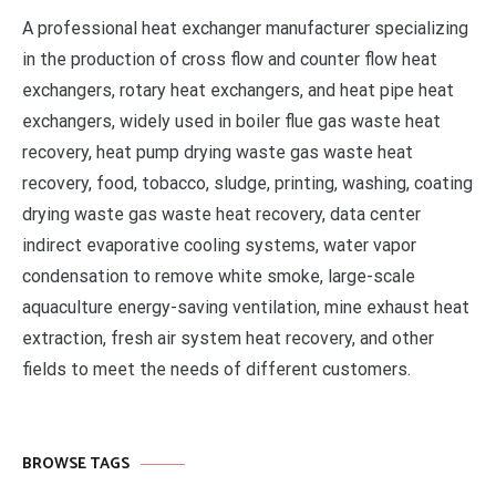
A professional heat exchanger manufacturer specializing
in the production of cross flow and counter flow heat
exchangers, rotary heat exchangers, and heat pipe heat
exchangers, widely used in boiler flue gas waste heat
recovery, heat pump drying waste gas waste heat
recovery, food, tobacco, sludge, printing, washing, coating
drying waste gas waste heat recovery, data center
indirect evaporative cooling systems, water vapor
condensation to remove white smoke, large-scale
aquaculture energy-saving ventilation, mine exhaust heat
extraction, fresh air system heat recovery, and other
fields to meet the needs of different customers.
BROWSE TAGS