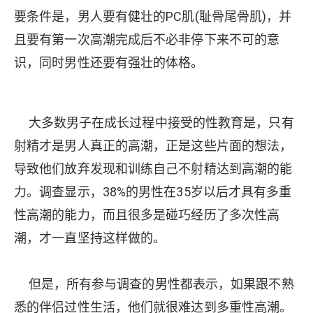
要条件是，男人要有健壮的PC肌(耻骨尾骨肌)，并
且要有第一次高潮完成后不必非停下来不可的意
识，同时男性还要有强壮的体格。
大多数男子在成长过程中接受的性教育是，只有
射精才是男人真正的高潮，正是这些片面的想法，
导致他们放弃发现和训练自己不射精达到高潮的能
力。调查显示，38%的男性在35岁以后才具有多重
性高潮的能力，而且很多是碰巧经历了多次性高
潮，才一直坚持这样做的。
但是，所有参与调查的男性都表示，如果跟不熟
悉的伴侣过性生活，他们就很难达到多重性高潮。