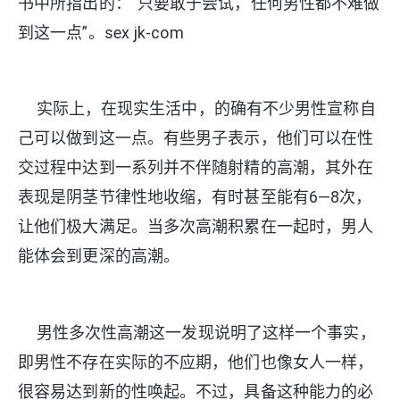
书中所指出的：“只要敢于尝试，任何男性都不难做
到这一点”。sex jk-com
实际上，在现实生活中，的确有不少男性宣称自
己可以做到这一点。有些男子表示，他们可以在性
交过程中达到一系列并不伴随射精的高潮，其外在
表现是阴茎节律性地收缩，有时甚至能有6—8次，
让他们极大满足。当多次高潮积累在一起时，男人
能体会到更深的高潮。
男性多次性高潮这一发现说明了这样一个事实，
即男性不存在实际的不应期，他们也像女人一样，
很容易达到新的性唤起。不过，具备这种能力的必