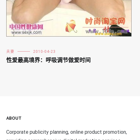
夫妻
2010-04-23
性爱最高境界：呼吸调节做爱时间
ABOUT
Corporate publicity planning, online product promotion,