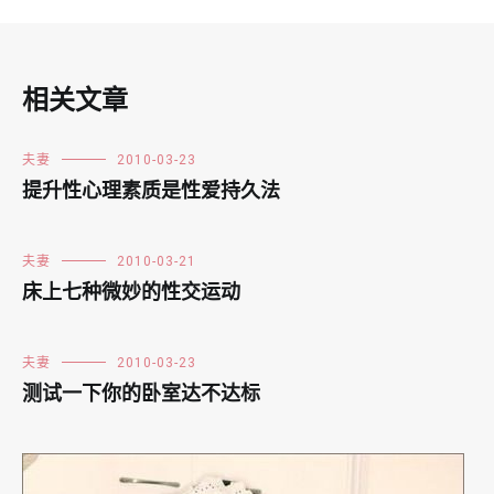
相关文章
夫妻
2010-03-23
提升性心理素质是性爱持久法
夫妻
2010-03-21
床上七种微妙的性交运动
夫妻
2010-03-23
测试一下你的卧室达不达标