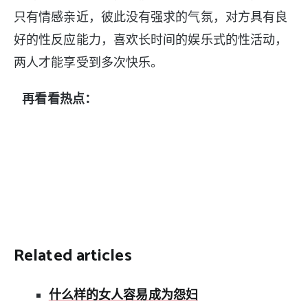
只有情感亲近，彼此没有强求的气氛，对方具有良
好的性反应能力，喜欢长时间的娱乐式的性活动，
两人才能享受到多次快乐。
再看看热点：
Related articles
什么样的女人容易成为怨妇