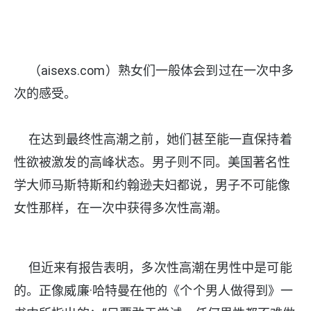
（aisexs.com）熟女们一般体会到过在一次中多
次的感受。
在达到最终性高潮之前，她们甚至能一直保持着
性欲被激发的高峰状态。男子则不同。美国著名性
学大师马斯特斯和约翰逊夫妇都说，男子不可能像
女性那样，在一次中获得多次性高潮。
但近来有报告表明，多次性高潮在男性中是可能
的。正像威廉·哈特曼在他的《个个男人做得到》一