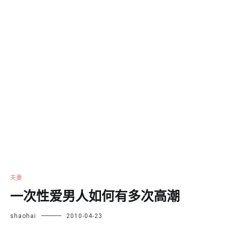
夫妻
一次性爱男人如何有多次高潮
shaohai
2010-04-23