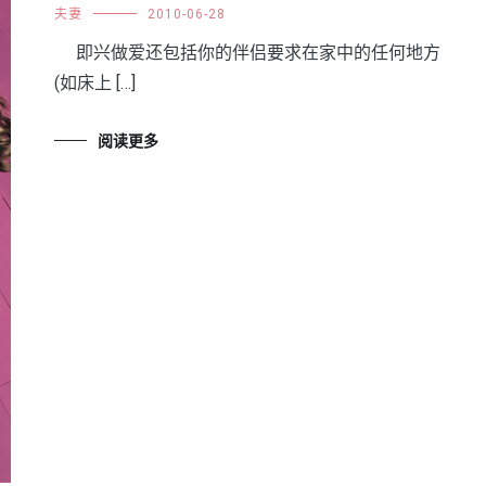
夫妻
2010-06-28
即兴做爱还包括你的伴侣要求在家中的任何地方
(如床上 […]
阅读更多