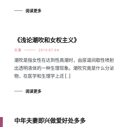
阅读更多
《浅论潮吹和女权主义》
夫妻
2010-07-04
潮吹是指女性在达到性高潮时，由尿道间歇性喷射
出透明液体的一种生理现象。潮吹究竟是什么分泌
物，在医学和生理学上还 […]
阅读更多
中年夫妻即兴做爱好处多多