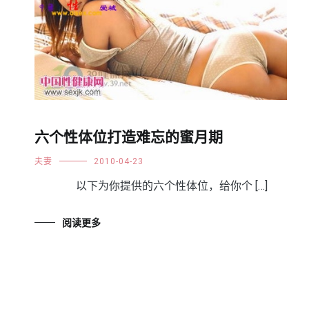
六个性体位打造难忘的蜜月期
夫妻
2010-04-23
以下为你提供的六个性体位，给你个 […]
阅读更多