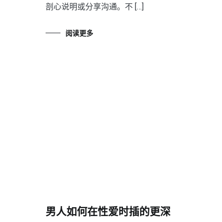
剖心说明或分享沟通。不 […]
阅读更多
男人如何在性爱时插的更深