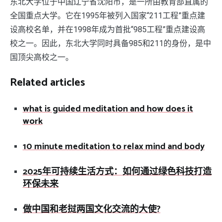
东北大学位于中国辽宁省沈阳市，是一所由教育部直属的
全国重点大学。它在1995年被列入国家“211工程”重点建
设高校名单，并在1998年成为首批“985工程”重点建设高
校之一。因此，东北大学同时具备985和211的身份，是中
国顶尖高校之一。
Related articles
what is guided meditation and how does it
work
10 minute meditation to relax mind and body
2025年可持续生活方式：如何通过绿色科技打造
环保未来
做中国和老挝两国文化交流的大使?