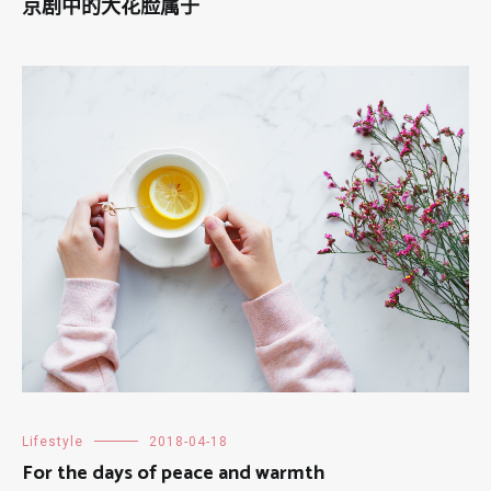
京剧中的大花脸属于
Lifestyle
2018-04-18
For the days of peace and warmth