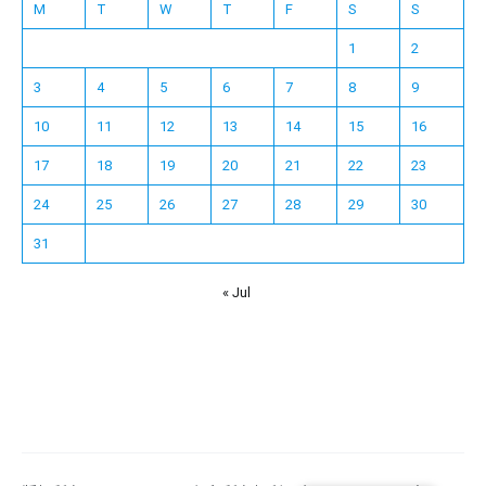
M
T
W
T
F
S
S
1
2
3
4
5
6
7
8
9
10
11
12
13
14
15
16
17
18
19
20
21
22
23
24
25
26
27
28
29
30
31
« Jul