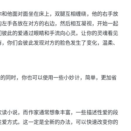
和他面对面坐在床上，双腿互相缠绕，他的右手放
的左手各放在对方的右边，然后相互凝视，开始一起
们彼此的爱通过眼睛和手流向心灵。让你的灵魂看见
阵，你们会彼此发现对方的脸色发生了变化，温柔、
的同时，你也可以使用一些小妙计，简单，更加省
读小说，而作家通常想象丰富，一些描述性爱的段
性爱方式。这一定是全新的办法，可以快速改变你的