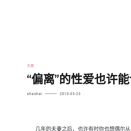
夫妻
“偏离”的性爱也许
shaohai
2010-03-23
几年的夫妻之后，也许有时你也想偶尔从正