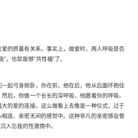
爱的质量有关系。事实上，做爱时，两人呼吸是否
”，也就能够“共性福”了。
一起弓身侧卧，你在前，他在后，他从后面环抱住
。然后，你做一个长长的深呼吸，他跟着你的呼吸。
强大的爱的连接。这么做看上去像是一种仪式，过于
心相连、亲密无间的感觉中。这种非凡的亲密感会营
起沉入忘我的性激情中。