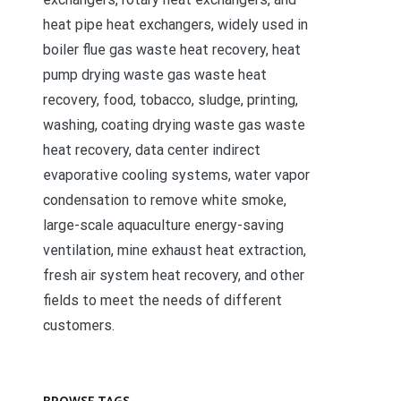
heat pipe heat exchangers, widely used in
boiler flue gas waste heat recovery, heat
pump drying waste gas waste heat
recovery, food, tobacco, sludge, printing,
washing, coating drying waste gas waste
heat recovery, data center indirect
evaporative cooling systems, water vapor
condensation to remove white smoke,
large-scale aquaculture energy-saving
ventilation, mine exhaust heat extraction,
fresh air system heat recovery, and other
fields to meet the needs of different
customers.