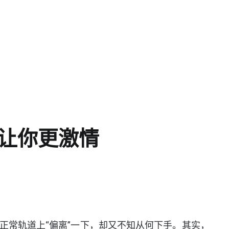
能让你更激情
常轨道上“偏离”一下，却又不知从何下手。其实，