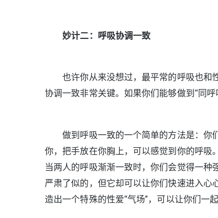
妙计二：呼吸协调一致
也许你从来没想过，最平常的呼吸也和性
协调一致非常关键。如果你们能够做到“同呼吸
做到呼吸一致的一个简单的方法是：你们
你，把手放在你胸上，可以感觉到你的呼吸
当两人的呼吸渐渐一致时，你们会觉得一种
严肃了似的，但它却可以让你们快速进入心
造出一个特殊的性爱“气场”，可以让你们一