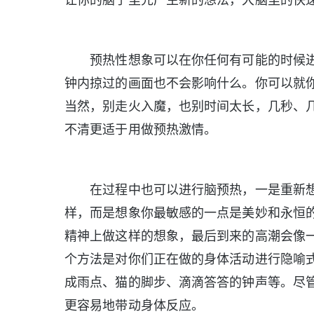
预热性想象可以在你任何有可能的时候进
钟内掠过的画面也不会影响什么。你可以就
当然，别走火入魔，也别时间太长，几秒、
不清更适于用做预热激情。
在过程中也可以进行脑预热，一是重新想
样，而是想象你最敏感的一点是美妙和永恒
精神上做这样的想象，最后到来的高潮会像
个方法是对你们正在做的身体活动进行隐喻
成雨点、猫的脚步、滴滴答答的钟声等。尽
更容易地带动身体反应。