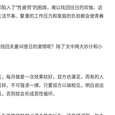
入了“性疲劳”的困境，难以找回往日的欢愉。这
生活节奏、繁重的工作压力和家庭的负担都会使青春
找回夫妻间昔日的激情呢？除了文中两大妙计和小
，每月做爱一次效果较好，双方也满足，而有的人
差异，不可强求一律。只要双方以诚相见，明白说出
忌，否则就会形成恶性循环。