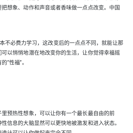
要把想象、动作和声音或者香味做一点点改变。中国
本不必费力学习，这改变后的一点点不同，就能让那
们可以悄悄地潜在地改变你的生活，让你觉得幸福摇
的“性福”。
里预热性想象，可以让你有一个最长最自由的前
种性信息的大脑显然可以更快地被激发和进入状态。
速诡计可以让你做起来完全不同。