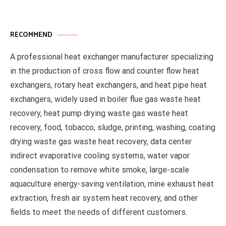
RECOMMEND
A professional heat exchanger manufacturer specializing
in the production of cross flow and counter flow heat
exchangers, rotary heat exchangers, and heat pipe heat
exchangers, widely used in boiler flue gas waste heat
recovery, heat pump drying waste gas waste heat
recovery, food, tobacco, sludge, printing, washing, coating
drying waste gas waste heat recovery, data center
indirect evaporative cooling systems, water vapor
condensation to remove white smoke, large-scale
aquaculture energy-saving ventilation, mine exhaust heat
extraction, fresh air system heat recovery, and other
fields to meet the needs of different customers.