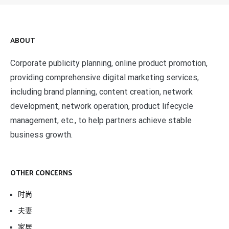
ABOUT
Corporate publicity planning, online product promotion,
providing comprehensive digital marketing services,
including brand planning, content creation, network
development, network operation, product lifecycle
management, etc., to help partners achieve stable
business growth.
OTHER CONCERNS
时尚
夫妻
家居