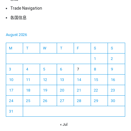
Trade Navigation
各国信息
August 2026
M
T
W
T
F
S
S
1
2
3
4
5
6
7
8
9
10
11
12
13
14
15
16
17
18
19
20
21
22
23
24
25
26
27
28
29
30
31
« Jul
Español