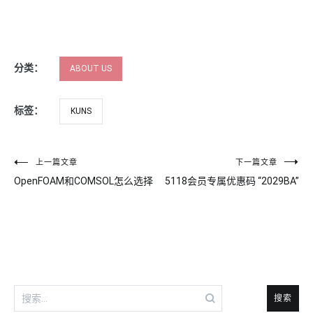
分类：
ABOUT US
标签：
KUNS
文
上一篇文章
下一篇文章
OpenFOAM和COMSOL怎么选择
5118会员专属优惠码 “2029BA”
章
导
航
搜
索：