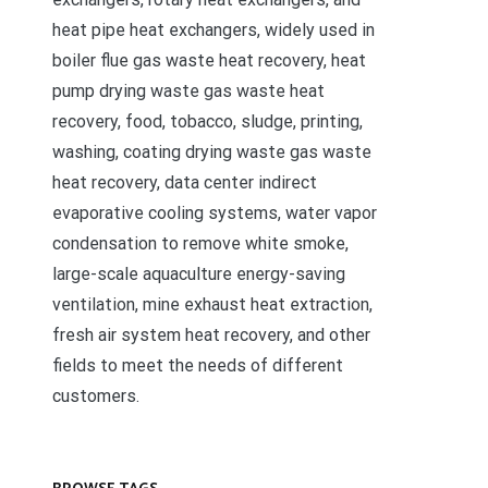
heat pipe heat exchangers, widely used in
boiler flue gas waste heat recovery, heat
pump drying waste gas waste heat
recovery, food, tobacco, sludge, printing,
washing, coating drying waste gas waste
heat recovery, data center indirect
evaporative cooling systems, water vapor
condensation to remove white smoke,
large-scale aquaculture energy-saving
ventilation, mine exhaust heat extraction,
fresh air system heat recovery, and other
fields to meet the needs of different
customers.