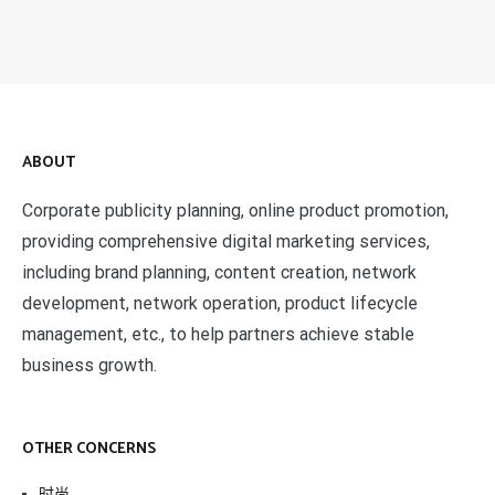
ABOUT
Corporate publicity planning, online product promotion,
providing comprehensive digital marketing services,
including brand planning, content creation, network
development, network operation, product lifecycle
management, etc., to help partners achieve stable
business growth.
OTHER CONCERNS
时尚