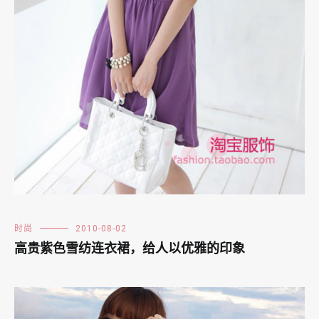
时尚
2010-08-02
高贵紫色雪纺连衣裙，给人以优雅的印象