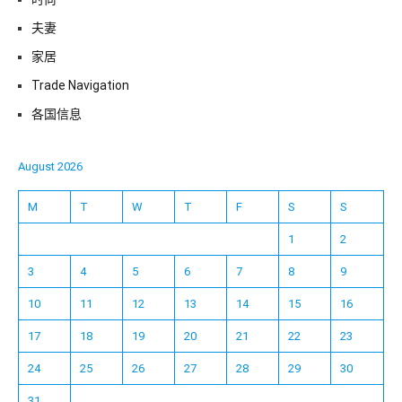
夫妻
家居
Trade Navigation
各国信息
August 2026
M
T
W
T
F
S
S
1
2
3
4
5
6
7
8
9
10
11
12
13
14
15
16
17
18
19
20
21
22
23
24
25
26
27
28
29
30
31