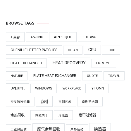
BROWSE TAGS
APPLIQUÉ
ANJINU
AI美容
BULDING
CPU
CHENILLE LETTER PATCHES
CLEAN
FOOD
HEAT RECOVERY
HEAT EXCHANGER
LIFESTYLE
PLATE HEAT EXCHANGER
NATURE
QUOTE
TRAVEL
WINDOWS
YTONN
UV打印机
WORKPLACE
京剧
交叉流换热器
京剧艺术
京剧艺术网
余热回收
卷帘过滤器
冷凝烘干
冷暖园
换热器
废气余热回收
工业热回收
户外运动