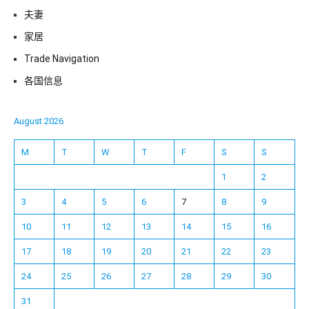
夫妻
家居
Trade Navigation
各国信息
August 2026
M
T
W
T
F
S
S
1
2
3
4
5
6
7
8
9
10
11
12
13
14
15
16
17
18
19
20
21
22
23
24
25
26
27
28
29
30
31