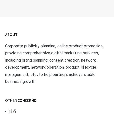
ABOUT
Corporate publicity planning, online product promotion,
providing comprehensive digital marketing services,
including brand planning, content creation, network
development, network operation, product lifecycle
management, etc., to help partners achieve stable
business growth.
OTHER CONCERNS
时尚