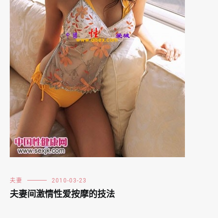
夫妻
2010-03-23
夫妻间激情性爱按摩的技法