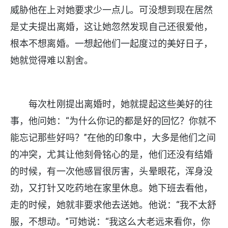
威胁他在上对她要求少一点儿。可没想到现在居然
是丈夫提出离婚，这让她忽然发现自己还很爱他，
根本不想离婚。一想起他们一起度过的美好日子，
她就觉得难以割舍。
每次杜刚提出离婚时，她就提起这些美好的往
事，他问她：“为什么你记的都是好的回忆？你就不
能忘记那些好吗？”在他的印象中，大多是他们之间
的冲突，尤其让他刻骨铭心的是，他们还没有结婚
的时候，有一次他感冒很厉害，头晕眼花，浑身没
劲，又打针又吃药地在家里休息。她下班去看他，
走的时候，她就非要求他去送她。他说：“我不太舒
服，不想动。”可她说：“我这么大老远来看你，你