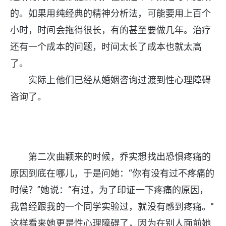
的。如果用纯经典的精神分析法，可能要用上百个
小时，时间会拖得很长，有的甚至要做几年。治疗
还有一个成本的问题，时间太长了成本也就太高
了。
实际上他们已经从婚姻咨询过渡到性心理障碍
咨询了。
第二次曲颖来的时候，乔实想找出恐惧疼痛的
原因到底在哪儿，于是问她：“你有没有过不疼痛的
时候？”她说：“有过，为了印证一下疼痛的原因，
我曾经跟我的一个同学实验过，就没有感到疼痛。”
这样看来她更是性心理障碍了，因为在别人面前她