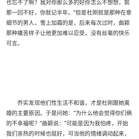
也忘不了啊？我对你那么多的好你怎么不想想，就
那一回不好，你就记半年。”但是杜刚就是那种在意
细节的男人。雪上加霜的是，后来每次过时，曲颖
那种痛苦样子让他更加难以忍受，没有丝毫的快乐
可言。
乔实发现他们性生活不和谐，才是杜刚跟她离
婚的主要原因。于是问她：“为什么他会觉得你们俩
的不幸福呢？”曲颖说：“可能是因为我怕疼，开始
我们亲热的时候也挺好，可当他的情绪调动起来，