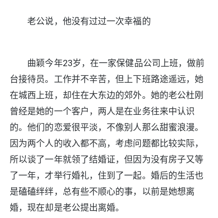
老公说，他没有过过一次幸福的
曲颖今年23岁，在一家保健品公司上班，做前
台接待员。工作并不辛苦，但上下班路途遥远，她
在城西上班，却住在大东边的郊外。她的老公杜刚
曾经是她的一个客户，两人是在业务往来中认识
的。他们的恋爱很平淡，不像别人那么甜蜜浪漫。
因为两个人的收入都不高，考虑问题都比较实际，
所以谈了一年就领了结婚证，但因为没有房子又等
了一年，才举行婚礼，住到了一起。婚后的生活也
是磕磕绊绊，总有些不顺心的事，以前是她想离
婚，现在却是老公提出离婚。