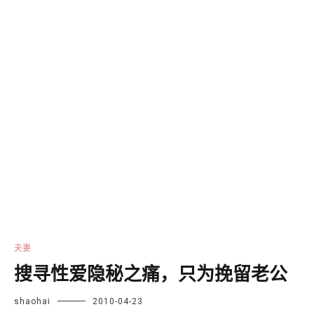
夫妻
搜寻性爱隐秘之痛，只为挽留老公
shaohai
2010-04-23