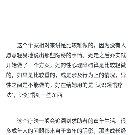
这个个案相对来讲是比较难做的，因为没有人
愿意轻易地说出那些隐秘的事情。她走之后乔实就
开始做了一个方案，她的性心理障碍算是比较轻微
的，如果是比较重的，或是涉及行为上的情况，异
性之间是不能做的。好在给她用的是“认识领悟疗
法”，让她悟到一些东西。
这个疗法一般会追溯到求助者的童年生活。很
多成年人的问题都来自于童年的阴影，那些成长经