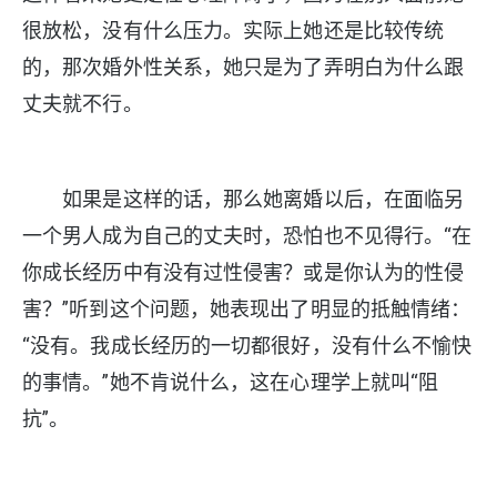
很放松，没有什么压力。实际上她还是比较传统
的，那次婚外性关系，她只是为了弄明白为什么跟
丈夫就不行。
如果是这样的话，那么她离婚以后，在面临另
一个男人成为自己的丈夫时，恐怕也不见得行。“在
你成长经历中有没有过性侵害？或是你认为的性侵
害？”听到这个问题，她表现出了明显的抵触情绪：
“没有。我成长经历的一切都很好，没有什么不愉快
的事情。”她不肯说什么，这在心理学上就叫“阻
抗”。