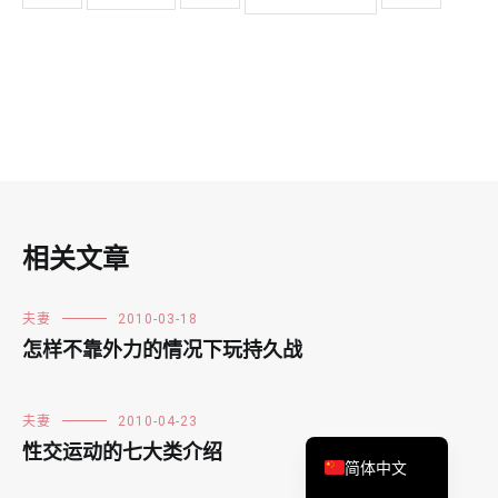
Español
相关文章
Français
한국어
夫妻
2010-03-18
怎样不靠外力的情况下玩持久战
日本語
Deutsch
夫妻
2010-04-23
English
性交运动的七大类介绍
简体中文