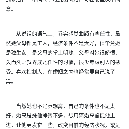
意。
从说话的语气上，乔实感觉曲颖有些任性，虽
然她父母都是工人，经济条件不是太好，但毕竟她
是独生女，是父母的掌上明珠。父母对她很娇惯，
久而久之就养成她任性的习惯，很少考虑别人的感
受。喜欢控制人，在婚姻之内也经常要自己说了
算。
当然她也不是真想离，自己的条件也不是太
好，她只是嫌他挣钱不多，想用离婚来督促他上
进，让他更发奋一些，改变目前的经济状况，或是