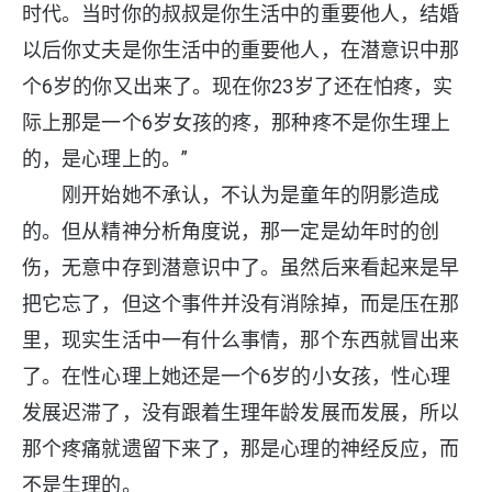
时代。当时你的叔叔是你生活中的重要他人，结婚
以后你丈夫是你生活中的重要他人，在潜意识中那
个6岁的你又出来了。现在你23岁了还在怕疼，实
际上那是一个6岁女孩的疼，那种疼不是你生理上
的，是心理上的。”
刚开始她不承认，不认为是童年的阴影造成
的。但从精神分析角度说，那一定是幼年时的创
伤，无意中存到潜意识中了。虽然后来看起来是早
把它忘了，但这个事件并没有消除掉，而是压在那
里，现实生活中一有什么事情，那个东西就冒出来
了。在性心理上她还是一个6岁的小女孩，性心理
发展迟滞了，没有跟着生理年龄发展而发展，所以
那个疼痛就遗留下来了，那是心理的神经反应，而
不是生理的。