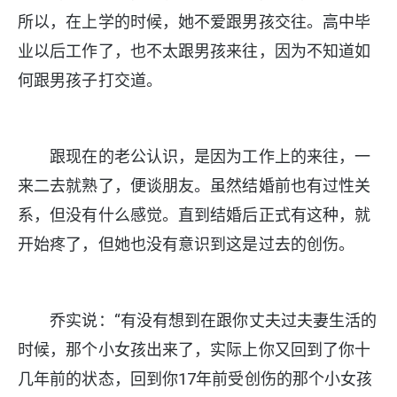
所以，在上学的时候，她不爱跟男孩交往。高中毕
业以后工作了，也不太跟男孩来往，因为不知道如
何跟男孩子打交道。
跟现在的老公认识，是因为工作上的来往，一
来二去就熟了，便谈朋友。虽然结婚前也有过性关
系，但没有什么感觉。直到结婚后正式有这种，就
开始疼了，但她也没有意识到这是过去的创伤。
乔实说：“有没有想到在跟你丈夫过夫妻生活的
时候，那个小女孩出来了，实际上你又回到了你十
几年前的状态，回到你17年前受创伤的那个小女孩