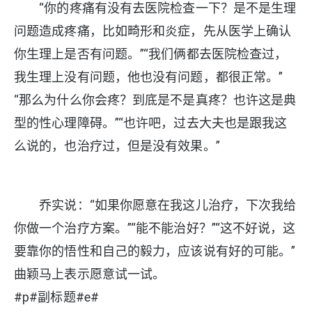
“你的疼痛有没有去医院检查一下？是不是生理
问题造成疼痛，比如畸形和炎症，先从医学上确认
你生理上是否有问题。”“我们俩都去医院检查过，
我生理上没有问题，他也没有问题，都很正常。”
“那么为什么你会疼？到底是不是真疼？也许这是典
型的性心理障碍。”“也许吧，过去大夫也是跟我这
么说的，也治疗过，但是没有效果。”
乔实说：“如果你愿意在我这儿治疗，下次我给
你做一个治疗方案。”“能不能治好？”“这不好说，这
要靠你的悟性和自己的毅力，应该说有好的可能。”
曲颖马上表示愿意试一试。
#p#副标题#e#