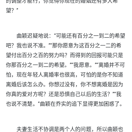
的调整才能行，你觉得你现在的婚姻还有多大希
望？”
曲颖迟疑地说：“可能还有百分之一到二的希望
吧？我也说不准。”“那你愿意为这百分之一二的希
望付出百分之百的努力吗？而得到的回报可能只是
你那百分之一到二的希望。”“我愿意。”“离婚并不可
怕，现在年轻人离婚率也很高，可怕的是你不知道
离婚后该怎么办。你想过没有，你不想离婚是因为
你真的爱对方呢？还是恐惧自己以后的生活？”“我
也说不清楚。”曲颖在乔实的追下显得更加困惑了。
夫妻生活不协调是两个人的问题，所以曲颖也