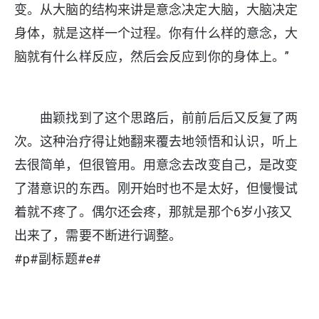
变。从大脑的结构来讲是意念决定大脑，大脑决定
身体，就是这样一个过程。你有什么样的意念，大
脑就有什么样反应，然后会反应到你的身体上。”
曲颖找到了这个思路后，前前后后又反复了两
次。这种治疗得让她翻来覆去地领悟和认识，听上
去很简单，但很管用。用意念去改变自己，是改变
了潜意识的东西。刚开始时也不是太好，但慢慢试
着就不疼了。偶尔还会疼，那就是那个6岁小孩又
出来了，需要不断进行调整。
#p#副标题#e#