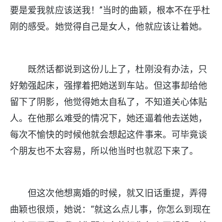
要是爱我就应该送我！”当时的曲颖，根本不在乎杜
刚的感受。她觉得自己是女人，他就应该让着她。
既然话都说到这份儿上了，杜刚没有办法，只
好勉强起床，强撑着把她送到车站。但这事却给他
留下了阴影，他觉得她太自私了，不知道关心体贴
人。在他那么难受的情况下，她还逼着他去送她，
每次不愉快的时候他就会想起这件事来。可毕竟谈
个朋友也不太容易，所以他当时也就忍下来了。
但这次他想离婚的时候，就又旧话重提，弄得
曲颖也很烦，她说：“就这么点儿事，你怎么到现在