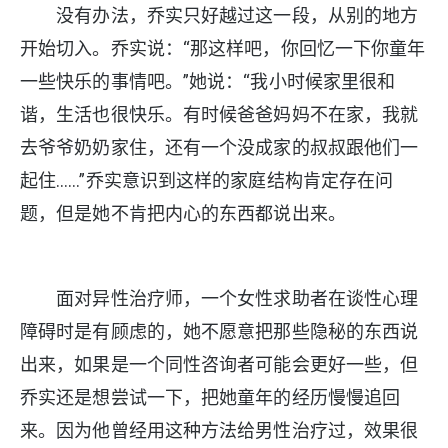
没有办法，乔实只好越过这一段，从别的地方
开始切入。乔实说：“那这样吧，你回忆一下你童年
一些快乐的事情吧。”她说：“我小时候家里很和
谐，生活也很快乐。有时候爸爸妈妈不在家，我就
去爷爷奶奶家住，还有一个没成家的叔叔跟他们一
起住……”乔实意识到这样的家庭结构肯定存在问
题，但是她不肯把内心的东西都说出来。
面对异性治疗师，一个女性求助者在谈性心理
障碍时是有顾虑的，她不愿意把那些隐秘的东西说
出来，如果是一个同性咨询者可能会更好一些，但
乔实还是想尝试一下，把她童年的经历慢慢追回
来。因为他曾经用这种方法给男性治疗过，效果很