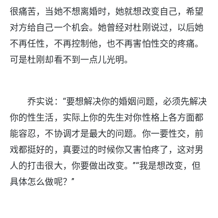
很痛苦，当她不想离婚时，她就想改变自己，希望
对方给自己一个机会。她曾经对杜刚说过，以后她
不再任性，不再控制他，也不再害怕性交的疼痛。
可是杜刚却看不到一点儿光明。
乔实说：“要想解决你的婚姻问题，必须先解决
你的性生活，实际上你的先生对你性格上各方面都
能容忍，不协调才是最大的问题。你一要性交，前
戏都挺好的，真要过的时候你又害怕疼了，这对男
人的打击很大，你要做出改变。”“我是想改变，但
具体怎么做呢？”