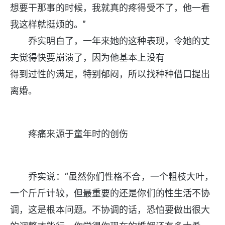
想要干那事的时候，我就真的疼得受不了，他一看
我这样就挺烦的。”
乔实明白了，一年来她的这种表现，令她的丈
夫觉得快要崩溃了，因为他基本上没有
得到过性的满足，特别郁闷，所以找种种借口提出
离婚。
疼痛来源于童年时的创伤
乔实说：“虽然你们性格不合，一个粗枝大叶，
一个斤斤计较，但最重要的还是你们的性生活不协
调，这是根本问题。不协调的话，恐怕要做出很大