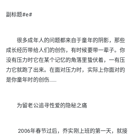
副标题#e#
很多成年人的问题都来自于童年的阴影，那些
成长经历带给人们的创伤，有时候要带一辈子。你
没有压力时它在某个记忆的角落里蛰伏着，一有压
力它就跑了出来。在面对压力时，实际上你面对的
是你童年时的创伤……
为留老公追寻性爱的隐秘之痛
2006年春节过后，乔实刚上班的第一天，就接