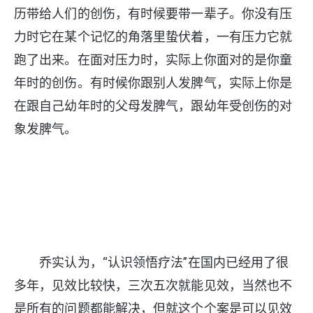
历带给人们的创伤，有时候要带一辈子。你没有压
力时它在某个记忆的角落里蛰伏着，一有压力它就
跑了出来。在面对压力时，实际上你面对的是你童
年时的创伤。有时候你跟别人发脾气，实际上你是
在跟自己幼年时的父母发脾气，跟幼年受创伤的对
象发脾气。
乔实认为，“认识领悟疗法”在国内已经用了很
多年，见效比较快，三次五次就能见效，当然也不
是所有的问题都能解决，但就这个个案是可以见效