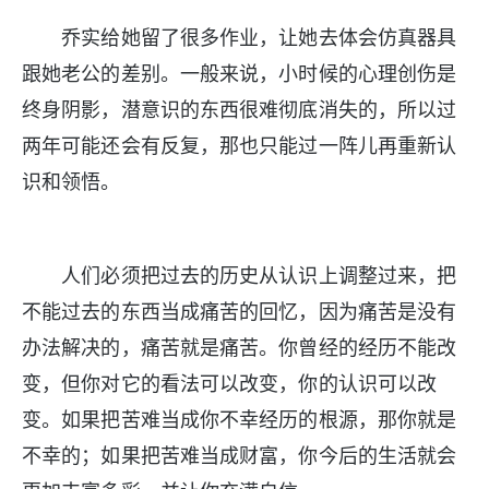
乔实给她留了很多作业，让她去体会仿真器具
跟她老公的差别。一般来说，小时候的心理创伤是
终身阴影，潜意识的东西很难彻底消失的，所以过
两年可能还会有反复，那也只能过一阵儿再重新认
识和领悟。
人们必须把过去的历史从认识上调整过来，把
不能过去的东西当成痛苦的回忆，因为痛苦是没有
办法解决的，痛苦就是痛苦。你曾经的经历不能改
变，但你对它的看法可以改变，你的认识可以改
变。如果把苦难当成你不幸经历的根源，那你就是
不幸的；如果把苦难当成财富，你今后的生活就会