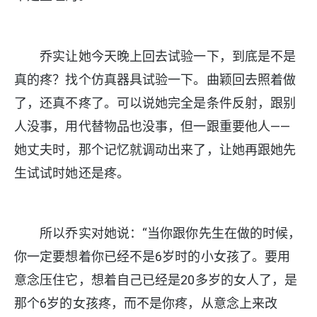
乔实让她今天晚上回去试验一下，到底是不是
真的疼？找个仿真器具试验一下。曲颖回去照着做
了，还真不疼了。可以说她完全是条件反射，跟别
人没事，用代替物品也没事，但一跟重要他人——
她丈夫时，那个记忆就调动出来了，让她再跟她先
生试试时她还是疼。
所以乔实对她说：“当你跟你先生在做的时候，
你一定要想着你已经不是6岁时的小女孩了。要用
意念压住它，想着自己已经是20多岁的女人了，是
那个6岁的女孩疼，而不是你疼，从意念上来改