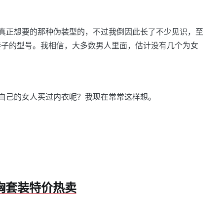
正想要的那种伪装型的，不过我倒因此长了不少见识，至
了妻子的型号。我相信，大多数男人里面，估计没有几个为女
己的女人买过内衣呢？我现在常常这样想。
文胸套装特价热卖