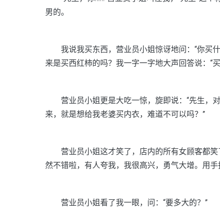
男的。
我说我买东西，营业员小姐惊讶地问：“你买什
来是买西红柿的吗？我一字一字地大声回答说：“买
营业员小姐更是大吃一惊，旋即说：“先生，对不
来，就是想给我老婆买内衣，难道不可以吗？”
营业员小姐这才笑了，店内的所有女顾客都笑了
然不错啦，有人夸我，我很高兴，勇气大增。用手
营业员小姐看了我一眼，问：“要多大的？”