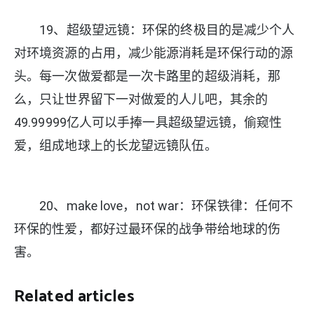
19、超级望远镜：环保的终极目的是减少个人
对环境资源的占用，减少能源消耗是环保行动的源
头。每一次做爱都是一次卡路里的超级消耗，那
么，只让世界留下一对做爱的人儿吧，其余的
49.99999亿人可以手捧一具超级望远镜，偷窥性
爱，组成地球上的长龙望远镜队伍。
20、make love，not war：环保铁律：任何不
环保的性爱，都好过最环保的战争带给地球的伤
害。
Related articles