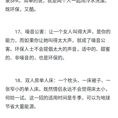
泉SPA，简单的说，就是两个人一起用冷水洗澡。
既环保，又酷。
17、噪音公害：让一个女人叫得大声，是你的
能力，而如果你让她叫得太大声，就成了噪音公
害。环保人士不会提倡太大的声音，适中的、甜蜜
的、非噪音的，也是环保的。
18、双人房单人床：一个枕头、一床被子、一
张窄小的单人床。既然情侣永远不会觉得床太小，
何妨一试。这一招的适用时间是冬季，可以为地球
节省大量能源。