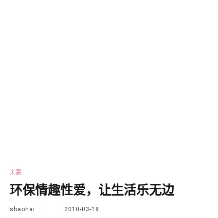
夫妻
环保情趣性爱，让生活乐无边
shaohai
2010-03-18