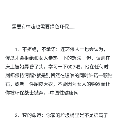
需要有情趣也需要绿色环保......
1、不拒绝，不承诺：连环保人士也会认为，
傻瓜才会拒绝和女人亲热一下的想法。但，请别在
床上被她弄昏了头，学习一下007吧，他在任何时
刻都保持清醒?就是别贸然在嘿咻的同时许诺一颗钻
石，或者一件貂皮大衣，不要因为女人的物欲而让
你被环保战士抛弃。-中国性健康网
2、套的命运：你家的垃圾桶里是不是扔满了