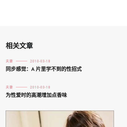
相关文章
夫妻
2010-03-18
同步感觉：A 片里学不到的性招式
夫妻
2010-03-18
为性爱时的高潮增加点香味