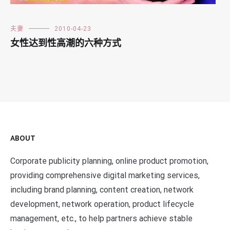
夫妻
2010-04-23
女性达到性高潮的六种方式
ABOUT
Corporate publicity planning, online product promotion,
providing comprehensive digital marketing services,
including brand planning, content creation, network
development, network operation, product lifecycle
management, etc., to help partners achieve stable