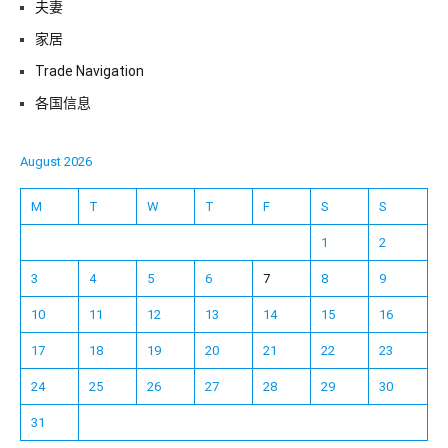
夫妻
家居
Trade Navigation
各国信息
August 2026
M
T
W
T
F
S
S
1
2
3
4
5
6
7
8
9
10
11
12
13
14
15
16
17
18
19
20
21
22
23
24
25
26
27
28
29
30
31