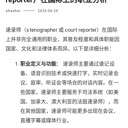
reporter）在国际上的职业分析
shaohai
2025-06-20
速录师（stenographer 或 court reporter）在国际
上并非完全通用的职业，其普及程度和具体职能因
国家、文化和法律体系而异。以下是详细分析：
职业定义与功能
： 速录师主要通过速记设
备、语音识别技术或快速打字，实时记录会
议、庭审、听证会等场合的对话内容。在一
些国家，速录师主要服务于司法系统（如美
国、加拿大、澳大利亚的法庭速录师），而
在其他国家，速录师可能更多出现在会议、
直播字幕或媒体行业。