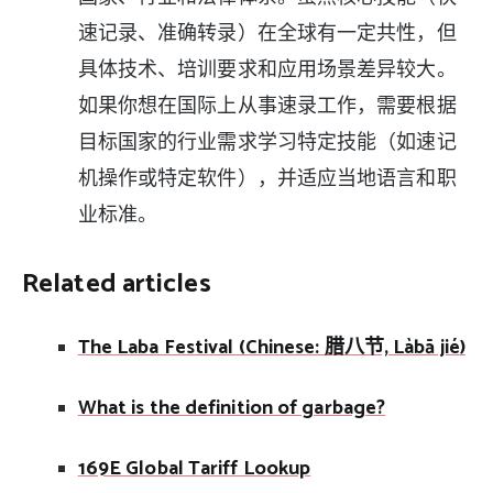
速记录、准确转录）在全球有一定共性，但
具体技术、培训要求和应用场景差异较大。
如果你想在国际上从事速录工作，需要根据
目标国家的行业需求学习特定技能（如速记
机操作或特定软件），并适应当地语言和职
业标准。
Related articles
The Laba Festival (Chinese: 腊八节, Làbā jié)
What is the definition of garbage?
169E Global Tariff Lookup