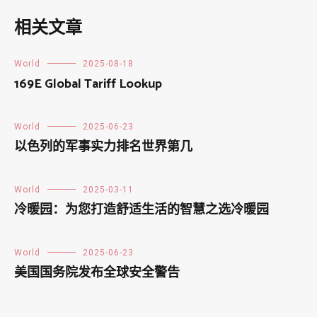
相关文章
World
2025-08-18
169E Global Tariff Lookup
World
2025-06-23
以色列的军事实力排名世界第几
World
2025-03-11
冷暖园：为您打造舒适生活的智慧之选冷暖园
World
2025-06-23
美国国务院发布全球安全警告