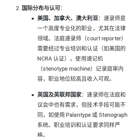
国际分布与认可
：
美国、加拿大、澳大利亚
：速录师是
一个高度专业化的职业，尤其在法律
领域。法庭速录师（court reporter）
需要经过专业培训和认证（如美国的
NCRA 认证），使用速记机
（stenotype machine）记录庭审内
容，职业地位较高且收入可观。
英国及英联邦国家
：速录师在法庭和
议会中也有需求，但技术手段可能不
同，如使用 Palantype 或 Stenograph
系统。职业培训和认证要求同样严
格。