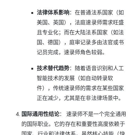
法律体系影响
：在普通法系国家（如
美国、英国），法庭速录师需求旺盛
且专业化；而在大陆法系国家（如法
国、德国），庭审记录多由法官或书
记员完成，速录师角色较弱。
技术替代趋势
：随着语音识别和人工
智能技术的发展（如自动转录软
件），传统速录师的需求在某些国家
正在减少，尤其是在非法律场景中。
国际通用性结论
： 速录师不是一个完全通用
的国际职业。它的存在和重要性高度依赖于
国家、行业和法律体系。虽然核心技能（快