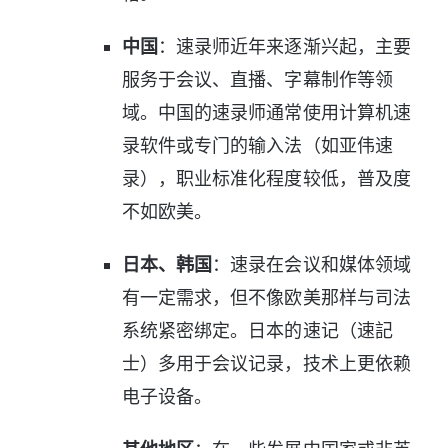
中国
：速录师近年来逐渐兴起，主要
服务于会议、直播、字幕制作等领
域。中国的速录师通常使用计算机速
录软件或专门的输入法（如亚伟速
录），职业标准化程度较低，普及度
不如欧美。
日本、韩国
：速录在会议和媒体领域
有一定需求，但不像欧美那样与司法
系统紧密绑定。日本的速记（速記
士）多用于会议记录，技术上更依赖
电子设备。