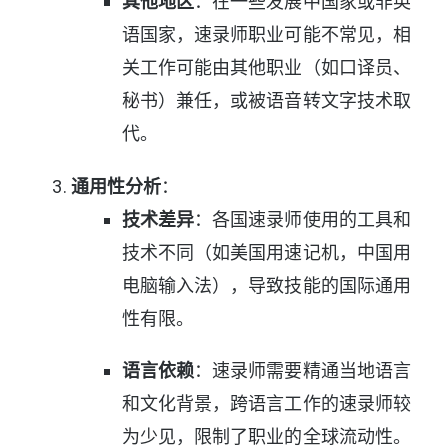
其他地区
：在一些发展中国家或非英
语国家，速录师职业可能不常见，相
关工作可能由其他职业（如口译员、
秘书）兼任，或被语音转文字技术取
代。
通用性分析
：
技术差异
：各国速录师使用的工具和
技术不同（如美国用速记机，中国用
电脑输入法），导致技能的国际通用
性有限。
语言依赖
：速录师需要精通当地语言
和文化背景，跨语言工作的速录师较
为少见，限制了职业的全球流动性。