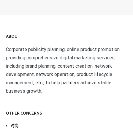
ABOUT
Corporate publicity planning, online product promotion,
providing comprehensive digital marketing services,
including brand planning, content creation, network
development, network operation, product lifecycle
management, etc., to help partners achieve stable
business growth.
OTHER CONCERNS
时尚