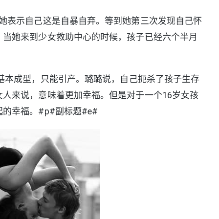
她表示自己这是自暴自弃。等到她第三次发现自己怀
。当她来到少女救助中心的时候，孩子已经六个半月
本成型，只能引产。璐璐说，自己扼杀了孩子生存
人来说，意味着更加幸福。但是对于一个16岁女孩
幸福。#p#副标题#e#