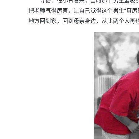
导语：在小青看来，当时那个男生最吸引
把老师气得厉害，让自己觉得这个男生“真厉
地方回到家，回到母亲身边，从此两个人再