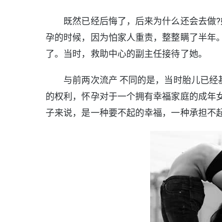
既然已经后悔了，后来为什么还会去做?
孕的时候，因为怕家人重责，整整瞒了半年
了。当时，救助中心的副主任接待了她。
与前两次流产 不同的是，当时胎儿已经基
的权利，怀孕对于一个拥有幸福家庭的成年女
子来说，是一种要不起的幸福，一种承担不起的