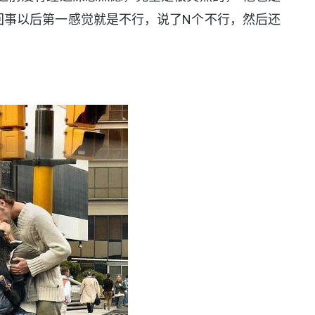
回事以后第一感觉就是不行，说了N个不行，然后还