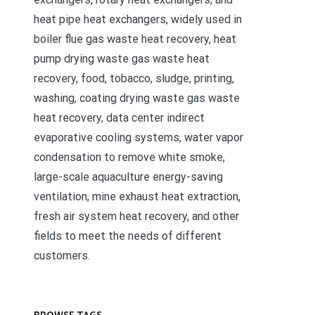
heat pipe heat exchangers, widely used in
boiler flue gas waste heat recovery, heat
pump drying waste gas waste heat
recovery, food, tobacco, sludge, printing,
washing, coating drying waste gas waste
heat recovery, data center indirect
evaporative cooling systems, water vapor
condensation to remove white smoke,
large-scale aquaculture energy-saving
ventilation, mine exhaust heat extraction,
fresh air system heat recovery, and other
fields to meet the needs of different
customers.