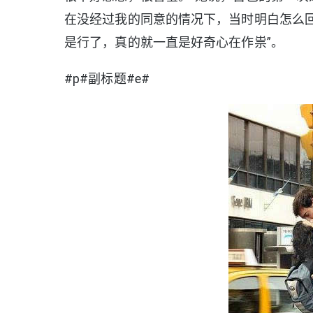
在没经过我的同意的情况下，当时明白怎么
是行了，真的就一直是好奇心在作祟”。
#p#副标题#e#