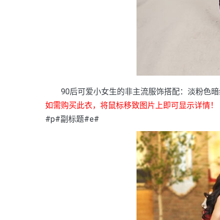
90后可爱小女生的非主流服饰搭配：淡粉色暗
如需购买此衣，将鼠标移致图片上即可显示详情！
#p#副标题#e#