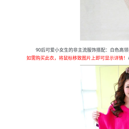
90后可爱小女生的非主流服饰搭配：白色高领
如需购买此衣，将鼠标移致图片上即可显示详情！