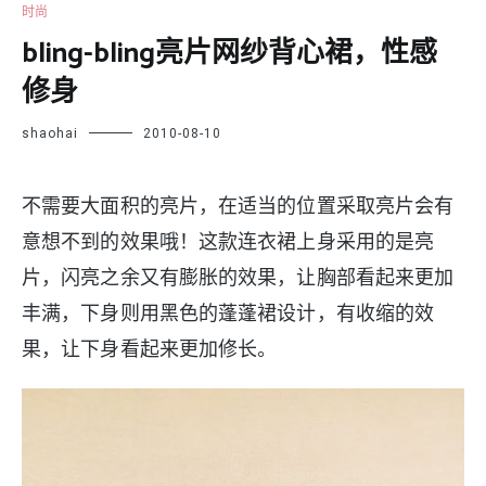
时尚
bling-bling亮片网纱背心裙，性感
修身
shaohai
2010-08-10
不需要大面积的亮片，在适当的位置采取亮片会有
意想不到的效果哦！这款连衣裙上身采用的是亮
片，闪亮之余又有膨胀的效果，让胸部看起来更加
丰满，下身则用黑色的蓬蓬裙设计，有收缩的效
果，让下身看起来更加修长。