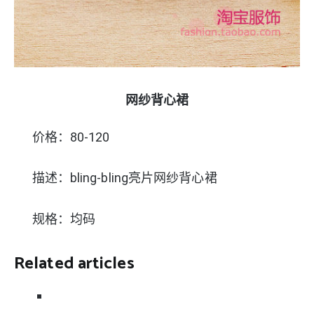
网纱背心裙
价格：80-120
描述：bling-bling亮片网纱背心裙
规格：均码
Related articles