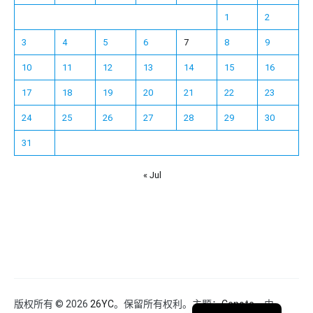
1
2
3
4
5
6
7
8
9
10
11
12
13
14
15
16
17
18
19
20
21
22
23
24
25
26
27
28
29
30
31
« Jul
Español
Français
한국어
日本語
Deutsch
English
版权所有 © 2026
26YC
。保留所有权利。主题：
Cenote
，由