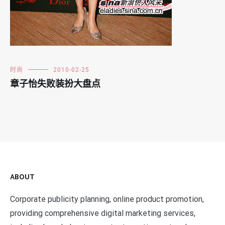
时尚
2010-02-25
章子怡失败装扮大盘点
ABOUT
Corporate publicity planning, online product promotion,
providing comprehensive digital marketing services,