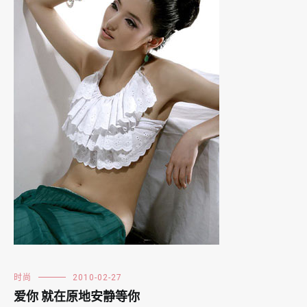
时尚
2010-02-27
爱你 就在原地安静等你