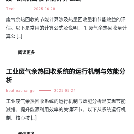
Tech
2025-06-20
废气余热回收的节能计算涉及热量回收量和节能效益的评
估。以下是常用的计算公式及说明： 1. 废气余热回收量计
算公 […]
阅读更多
工业废气余热回收系统的运行机制与效能分
析
heat exchanger
2025-05-24
工业废气余热回收系统的运行机制与效能分析是实现节能
减排、提升能源利用效率的关键环节。以下从系统运行机
制、核心技 […]