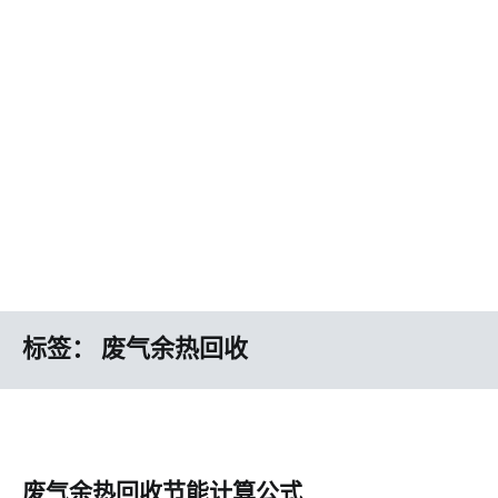
标签：
废气余热回收
废气余热回收节能计算公式