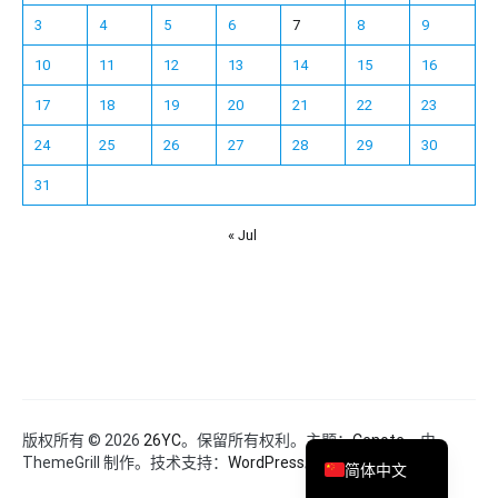
3
4
5
6
7
8
9
10
11
12
13
14
15
16
17
18
19
20
21
22
23
24
25
26
27
28
29
30
31
« Jul
Español
Français
한국어
日本語
Deutsch
English
版权所有 © 2026
26YC
。保留所有权利。主题：
Cenote
，由
ThemeGrill 制作。技术支持：
WordPress
。
简体中文