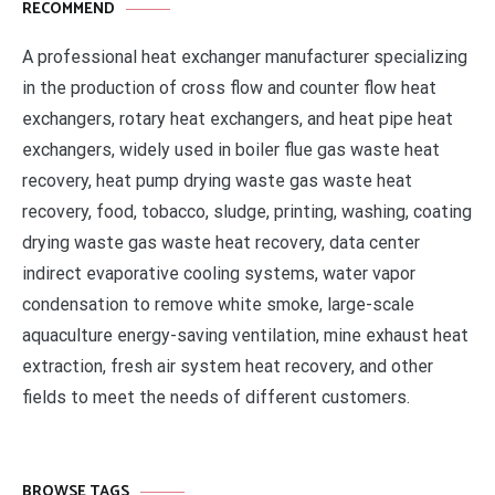
RECOMMEND
A professional heat exchanger manufacturer specializing
in the production of cross flow and counter flow heat
exchangers, rotary heat exchangers, and heat pipe heat
exchangers, widely used in boiler flue gas waste heat
recovery, heat pump drying waste gas waste heat
recovery, food, tobacco, sludge, printing, washing, coating
drying waste gas waste heat recovery, data center
indirect evaporative cooling systems, water vapor
condensation to remove white smoke, large-scale
aquaculture energy-saving ventilation, mine exhaust heat
extraction, fresh air system heat recovery, and other
fields to meet the needs of different customers.
BROWSE TAGS