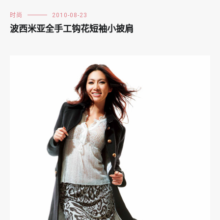
时尚
2010-08-23
波西米亚全手工钩花短袖小披肩