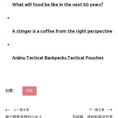
What will food be like in the next 50 years?
A stinger is a coffee from the right perspective
Anjinu Tactical Backpacks,Tactical Pouches
分类：
时尚
文
上一篇文章
下一篇文章
做个精致多情的小女人
不结婚，请别和我谈恋爱