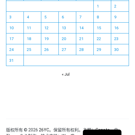
1
2
3
4
5
6
7
8
9
10
11
12
13
14
15
16
17
18
19
20
21
22
23
24
25
26
27
28
29
30
31
« Jul
Español
Français
한국어
日本語
Deutsch
English
版权所有 © 2026
26YC
。保留所有权利。主题：
Cenote
，由