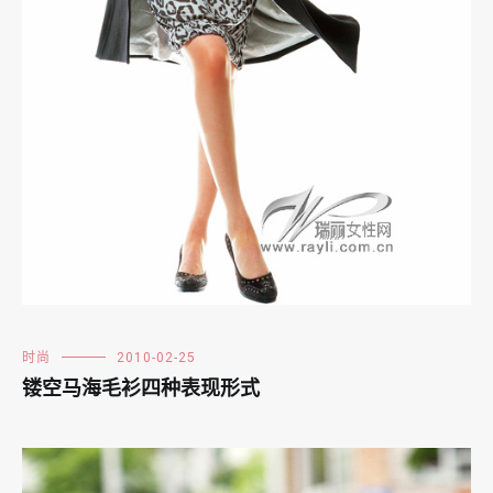
时尚
2010-02-25
镂空马海毛衫四种表现形式