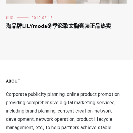
时尚
2010-08-15
淘品牌LILYmoda冬季恋歌文胸套装正品热卖
ABOUT
Corporate publicity planning, online product promotion,
providing comprehensive digital marketing services,
including brand planning, content creation, network
development, network operation, product lifecycle
management, etc., to help partners achieve stable