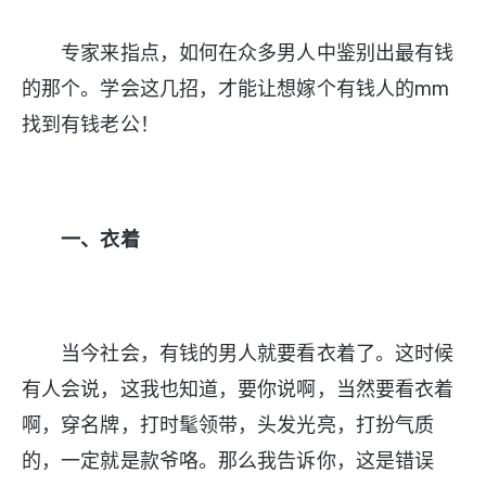
专家来指点，如何在众多男人中鉴别出最有钱
的那个。学会这几招，才能让想嫁个有钱人的mm
找到有钱老公！
一、衣着
当今社会，有钱的男人就要看衣着了。这时候
有人会说，这我也知道，要你说啊，当然要看衣着
啊，穿名牌，打时髦领带，头发光亮，打扮气质
的，一定就是款爷咯。那么我告诉你，这是错误