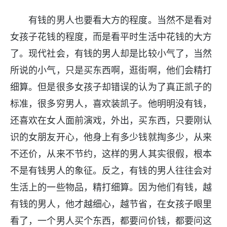
有钱的男人也要看大方的程度。当然不是看对
女孩子花钱的程度，而是看平时生活中花钱的大方
了。现代社会，有钱的男人却是比较小气了，当然
所说的小气，只是买东西啊，逛街啊，他们会精打
细算。但是很多女孩子却错误的认为了真正凯子的
标准，很多穷男人，喜欢装凯子。他明明没有钱，
还喜欢在女人面前演戏，外出，买东西，只要刚认
识的女朋友开心，他身上有多少钱就掏多少，从来
不还价，从来不节约，这样的男人其实很假，根本
不是有钱男人的象征。反之，有钱的男人往往会对
生活上的一些物品，精打细算。因为他们有钱，越
有钱的男人，他才越细心，越节省，在女孩子眼里
看了，一个男人买个东西，都要问价钱，都要问这