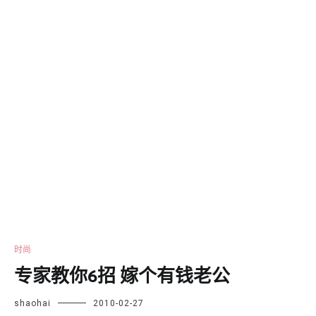
时尚
专家教你6招 嫁个有钱老公
shaohai
2010-02-27