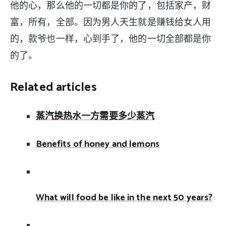
他的心，那么他的一切都是你的了，包括家产，财
富，所有，全部。因为男人天生就是赚钱给女人用
的，款爷也一样，心到手了，他的一切全部都是你
的了。
Related articles
蒸汽换热水一方需要多少蒸汽
Benefits of honey and lemons
What will food be like in the next 50 years?