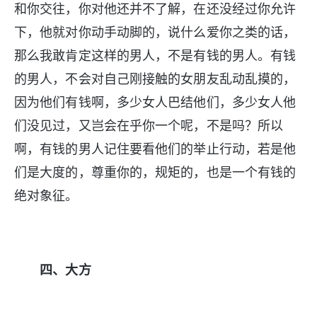
和你交往，你对他还并不了解，在还没经过你允许
下，他就对你动手动脚的，说什么爱你之类的话，
那么我敢肯定这样的男人，不是有钱的男人。有钱
的男人，不会对自己刚接触的女朋友乱动乱摸的，
因为他们有钱啊，多少女人巴结他们，多少女人他
们没见过，又岂会在乎你一个呢，不是吗？所以
啊，有钱的男人记住要看他们的举止行动，若是他
们是大度的，尊重你的，规矩的，也是一个有钱的
绝对象征。
四、大方