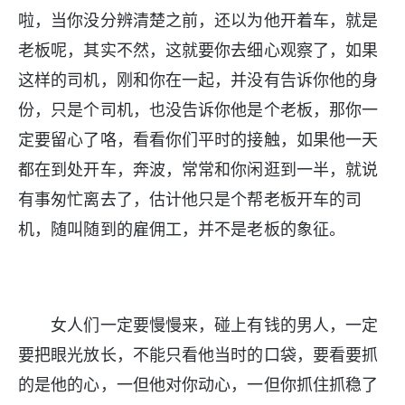
啦，当你没分辨清楚之前，还以为他开着车，就是
老板呢，其实不然，这就要你去细心观察了，如果
这样的司机，刚和你在一起，并没有告诉你他的身
份，只是个司机，也没告诉你他是个老板，那你一
定要留心了咯，看看你们平时的接触，如果他一天
都在到处开车，奔波，常常和你闲逛到一半，就说
有事匆忙离去了，估计他只是个帮老板开车的司
机，随叫随到的雇佣工，并不是老板的象征。
女人们一定要慢慢来，碰上有钱的男人，一定
要把眼光放长，不能只看他当时的口袋，要看要抓
的是他的心，一但他对你动心，一但你抓住抓稳了