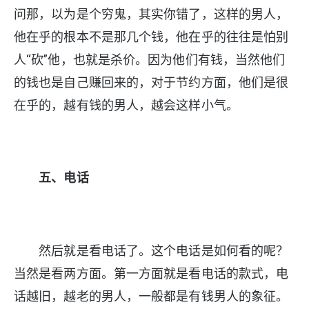
问那，以为是个穷鬼，其实你错了，这样的男人，
他在乎的根本不是那几个钱，他在乎的往往是怕别
人“砍”他，也就是杀价。因为他们有钱，当然他们
的钱也是自己赚回来的，对于节约方面，他们是很
在乎的，越有钱的男人，越会这样小气。
五、电话
然后就是看电话了。这个电话是如何看的呢？
当然是看两方面。第一方面就是看电话的款式，电
话越旧，越老的男人，一般都是有钱男人的象征。