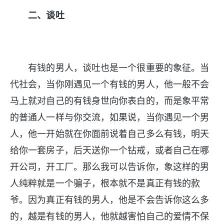
二、谈吐
有钱的男人，谈吐也是一个很重要的象征。当
代社会，当你刚遇见一个有钱的男人，他一般不会
马上就对自己的有钱身世向你表白的，而是象平常
的普通人一样与你交流，如果说，当你遇见一个男
人，他一开始就在你面前说着自己多么有钱，明天
给你一套房子，后天送你一个钻戒，或者自己在哪
开公司，开工厂。那么我可以告诉你，象这样的男
人纯粹就是一个骗子，根本就不是真正有钱的款
爷。因为真正有钱的男人，他是不会告诉你这么多
的，越是有钱的男人，他就越害怕自己的爱情不保