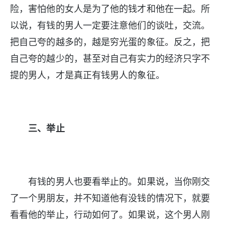
险，害怕他的女人是为了他的钱才和他在一起。所
以说，有钱的男人一定要注意他们的谈吐，交流。
把自己夸的越多的，越是穷光蛋的象征。反之，把
自己夸的越少的，甚至对自己有实力的经济只字不
提的男人，才是真正有钱男人的象征。
三、举止
有钱的男人也要看举止的。如果说，当你刚交
了一个男朋友，并不知道他有没钱的情况下，就要
看看他的举止，行动如何了。如果说，这个男人刚