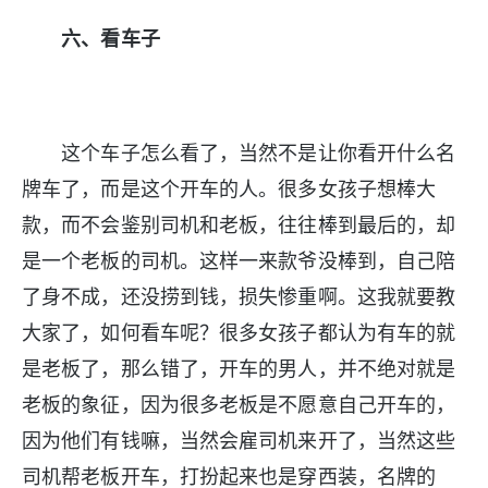
六、看车子
这个车子怎么看了，当然不是让你看开什么名
牌车了，而是这个开车的人。很多女孩子想棒大
款，而不会鉴别司机和老板，往往棒到最后的，却
是一个老板的司机。这样一来款爷没棒到，自己陪
了身不成，还没捞到钱，损失惨重啊。这我就要教
大家了，如何看车呢？很多女孩子都认为有车的就
是老板了，那么错了，开车的男人，并不绝对就是
老板的象征，因为很多老板是不愿意自己开车的，
因为他们有钱嘛，当然会雇司机来开了，当然这些
司机帮老板开车，打扮起来也是穿西装，名牌的