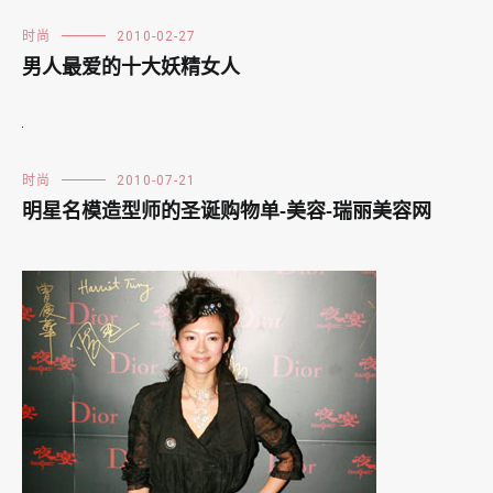
时尚
2010-02-27
男人最爱的十大妖精女人
时尚
2010-07-21
明星名模造型师的圣诞购物单-美容-瑞丽美容网