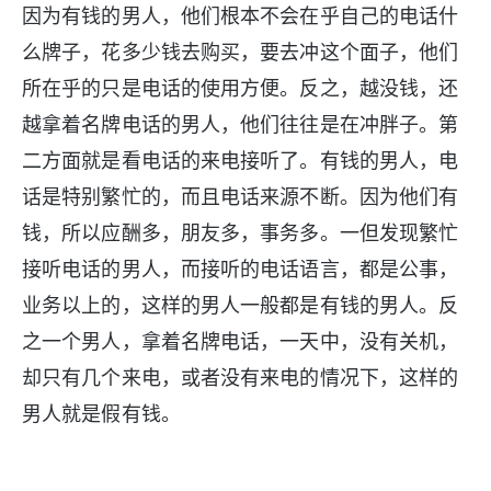
因为有钱的男人，他们根本不会在乎自己的电话什
么牌子，花多少钱去购买，要去冲这个面子，他们
所在乎的只是电话的使用方便。反之，越没钱，还
越拿着名牌电话的男人，他们往往是在冲胖子。第
二方面就是看电话的来电接听了。有钱的男人，电
话是特别繁忙的，而且电话来源不断。因为他们有
钱，所以应酬多，朋友多，事务多。一但发现繁忙
接听电话的男人，而接听的电话语言，都是公事，
业务以上的，这样的男人一般都是有钱的男人。反
之一个男人，拿着名牌电话，一天中，没有关机，
却只有几个来电，或者没有来电的情况下，这样的
男人就是假有钱。