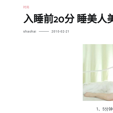
时尚
入睡前20分 睡美人
shaohai
2010-02-21
1、5分