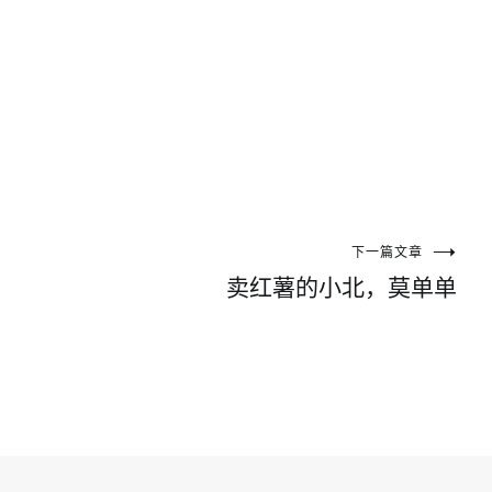
下一篇文章
卖红薯的小北，莫单单