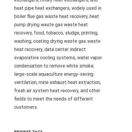
heat pipe heat exchangers, widely used in
boiler flue gas waste heat recovery, heat
pump drying waste gas waste heat
recovery, food, tobacco, sludge, printing,
washing, coating drying waste gas waste
heat recovery, data center indirect
evaporative cooling systems, water vapor
condensation to remove white smoke,
large-scale aquaculture energy-saving
ventilation, mine exhaust heat extraction,
fresh air system heat recovery, and other
fields to meet the needs of different
customers.