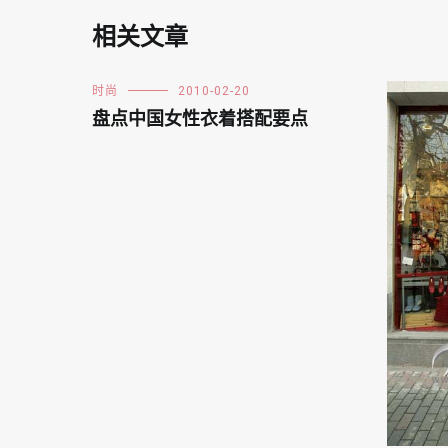
相关文章
时尚
2010-02-20
盘点中国女性衣着搭配要点