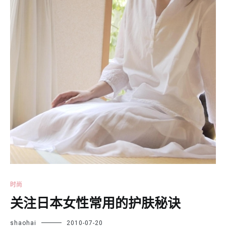
时尚
关注日本女性常用的护肤秘诀
shaohai
2010-07-20