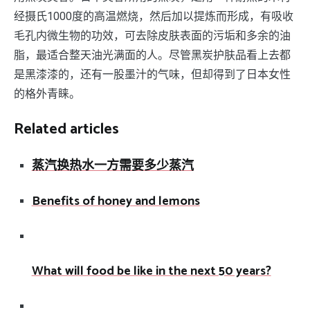
经摄氏1000度的高温燃烧，然后加以提炼而形成，有吸收
毛孔内微生物的功效，可去除皮肤表面的污垢和多余的油
脂，最适合整天油光满面的人。尽管黑炭护肤品看上去都
是黑漆漆的，还有一股墨汁的气味，但却得到了日本女性
的格外青睐。
Related articles
蒸汽换热水一方需要多少蒸汽
Benefits of honey and lemons
What will food be like in the next 50 years?