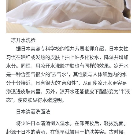
凉开水洗脸
据日本美容专科学校的福井芳周老师介绍，日本女性
习惯在晒红或发热的皮肤上拍上许多化妆水，降温并增加
水分。同理，用凉开水洗脸护肤也有同样的效果。凉开水
是一种含空气很少的“去气水”，其性质与人体细胞内的水
分十分接近，具有很大的“亲和性”，从而使凉开水更容易
渗透进皮肤内里。另外，凉开水还能使皮下脂肪变为“半液
态”，使皮肤显得水嫩透明。
日本清酒洗面法
将少许日本清酒倒入温水，在卸完妆后，轻拨洗面。
起源于日本的清酒，在很早就被用于护肤美容。古时候，