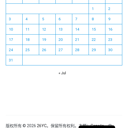
1
2
3
4
5
6
7
8
9
10
11
12
13
14
15
16
17
18
19
20
21
22
23
24
25
26
27
28
29
30
31
« Jul
Español
Français
한국어
日本語
Deutsch
English
版权所有 © 2026
26YC
。保留所有权利。主题：
Cenote
，由