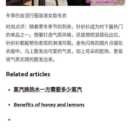
冬季约会流行服装淑女款毛衣
时尚点评：随着寒冬季节的到来，针织衫成为时下最热门
的单品之一。想要打造气质风格，还是想把混搭玩出位，
针织衫都能帮你表现的淋漓尽致。金色闪亮的圆片点缀在
衣服中，马上散发出可爱的气息，加上花朵的配饰，更是
将气质无限的散发出来。
Related articles
蒸汽换热水一方需要多少蒸汽
Benefits of honey and lemons