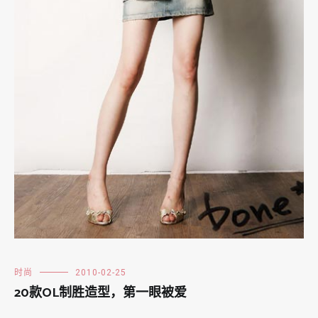
时尚
2010-02-25
20款OL制胜造型，第一眼被爱