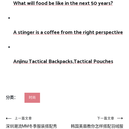
What will food be like in the next 50 years?
A stinger is a coffee from the right perspective
Anjinu Tactical Backpacks,Tactical Pouches
分类：
时尚
文
上一篇文章
下一篇文章
深圳潮流MM冬季服装搭配秀
韩国美眉教你怎样搭配羽绒服