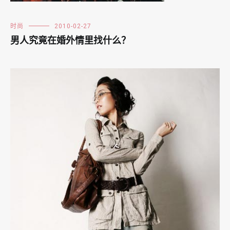
时尚
2010-02-27
男人究竟在婚外情里找什么？