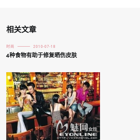
相关文章
时尚
2010-07-18
4种食物有助于修复晒伤皮肤