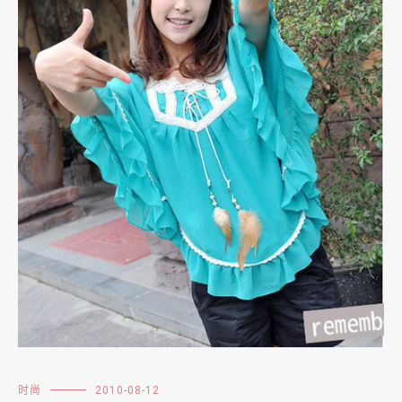
时尚
2010-08-12