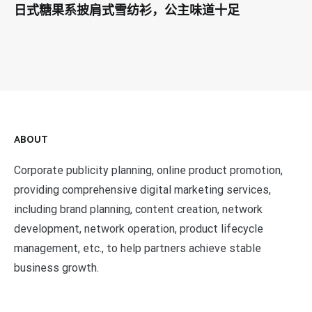
日式糖果系披肩式雪纺衫，公主味道十足
ABOUT
Corporate publicity planning, online product promotion,
providing comprehensive digital marketing services,
including brand planning, content creation, network
development, network operation, product lifecycle
management, etc., to help partners achieve stable
business growth.