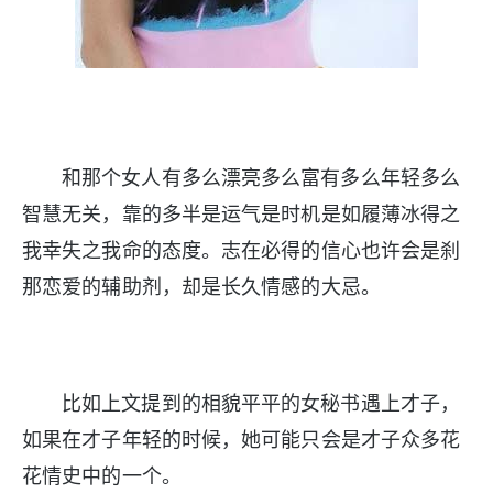
和那个女人有多么漂亮多么富有多么年轻多么
智慧无关，靠的多半是运气是时机是如履薄冰得之
我幸失之我命的态度。志在必得的信心也许会是刹
那恋爱的辅助剂，却是长久情感的大忌。
比如上文提到的相貌平平的女秘书遇上才子，
如果在才子年轻的时候，她可能只会是才子众多花
花情史中的一个。