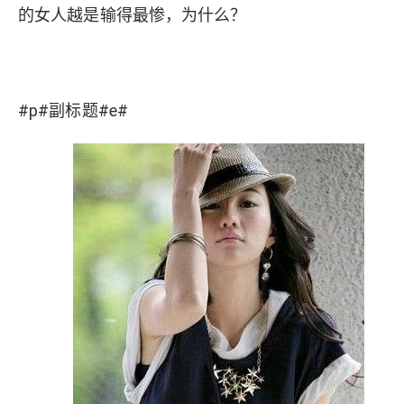
的女人越是输得最惨，为什么？
#p#副标题#e#