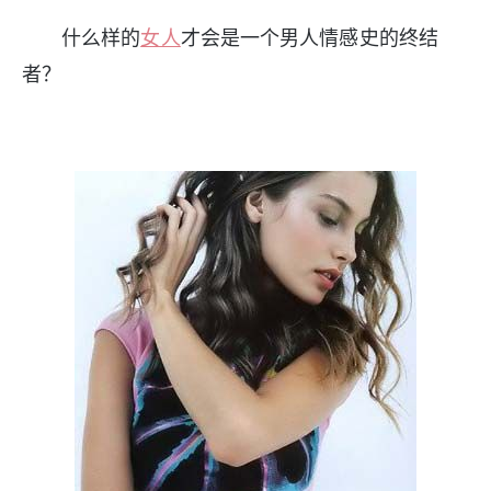
什么样的
女人
才会是一个男人情感史的终结
者？