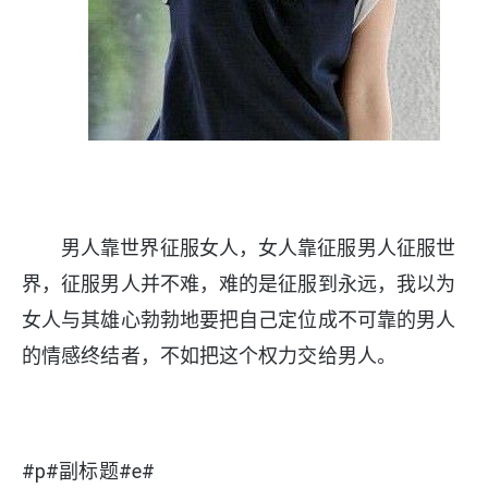
男人靠世界征服女人，女人靠征服男人征服世
界，征服男人并不难，难的是征服到永远，我以为
女人与其雄心勃勃地要把自己定位成不可靠的男人
的情感终结者，不如把这个权力交给男人。
#p#副标题#e#