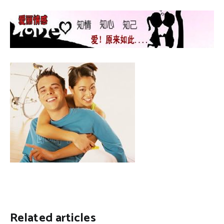
Related articles