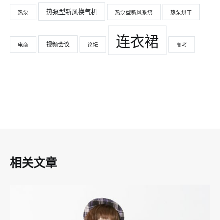
热泵型新风换气机
热泵
热泵型新风系统
热泵烘干
连衣裙
视频会议
电商
论坛
高考
相关文章