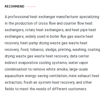
RECOMMEND
A professional heat exchanger manufacturer specializing
in the production of cross flow and counter flow heat
exchangers, rotary heat exchangers, and heat pipe heat
exchangers, widely used in boiler flue gas waste heat
recovery, heat pump drying waste gas waste heat
recovery, food, tobacco, sludge, printing, washing, coating
drying waste gas waste heat recovery, data center
indirect evaporative cooling systems, water vapor
condensation to remove white smoke, large-scale
aquaculture energy-saving ventilation, mine exhaust heat
extraction, fresh air system heat recovery, and other
fields to meet the needs of different customers.