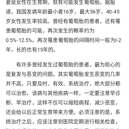
要是女性在生育期，就有可能发生葡萄胎。据报
道，我国发病年龄最小者16岁，最大56岁，40-45
岁女性发生率较高。曾经有葡萄胎的患者，还有罹
患葡萄胎的可能，再次发生的概率约为
0.5%-12.5%。再次罹患葡萄胎的间隔时间一般为l-2
年，长的也有15年的。
有许多曾经发生过葡萄胎的患者，最为担心的
是复发与恶变的问题。其实葡萄胎发生恶变的几率
并不高，只要及时、有效、系统治疗，绝大部分都
可以治愈。该病与其他疾病一样，一定要注意早诊
断、早治疗，这样不仅可以缩短病程、减少恶变，
还会给以后正常生育带来方便。必须注意的是，系
统治疗之后，应该注意到医院定期进行相关检查，