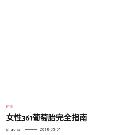
时尚
女性361葡萄胎完全指南
shaohai
2010-03-01