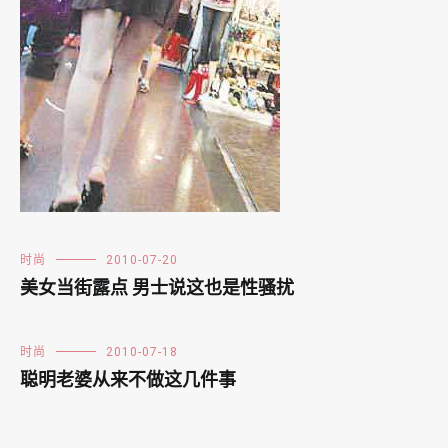
时尚
2010-07-20
美女当街露点 男士说这也是性骚扰
时尚
2010-07-18
聪明老婆从来不做这几件事