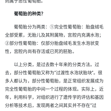
则属于恶性葡萄胎。
葡萄胎的种类？
葡萄胎分为两类：①完全性葡萄胎：胎盘绒毛
全部受累，无胎儿及其附属物，宫腔内充满水泡；
②部分性葡萄胎：仅部分胎盘绒毛发生水泡状变
性，宫腔内尚有存活或已死的胚胎。
以上分类，是过去数十年来的分类方法。过
去，部分性葡萄胎又称为“过渡性水泡状胎块”。很
多人都认为，部分性葡萄胎，是正常组织发展成为
完全性葡萄胎的中间一个过程的体现。实际上，近
年，利用科学，对组织进行了遗传学的评估和基因
分析等技术后，发现两者之间其实并不存在“过