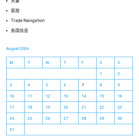
夫妻
家居
Trade Navigation
各国信息
August 2026
M
T
W
T
F
S
S
1
2
3
4
5
6
7
8
9
10
11
12
13
14
15
16
17
18
19
20
21
22
23
24
25
26
27
28
29
30
31