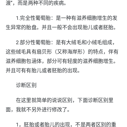
渡”，而是两种不同的疾病。
1.完全性葡萄胎：是一种有滋养细胞增生的发
生异常的胎盘。并且一般不会出现胎儿或者胚胎。
2.部分性葡萄胎：是有大绒毛和小绒毛组成，
这些绒毛具有扇贝形（又称海岸形）的特点，伴有
滋养细胞包涵体，部分可有轻度的滋养细胞增生。
并且可有有胎儿或者胚胎的出现。
诊断区别
在这里就简单的说说区别，下面诊断区别里
面，我就不另外进行修改了。
1，胚胎或者胎儿的出现，不是两者区别的重