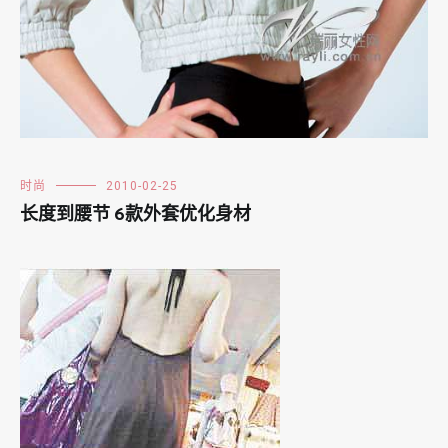
时尚
2010-02-25
长度到腰节 6款外套优化身材