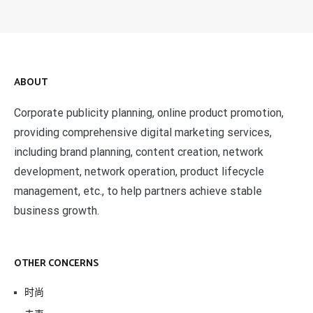
ABOUT
Corporate publicity planning, online product promotion,
providing comprehensive digital marketing services,
including brand planning, content creation, network
development, network operation, product lifecycle
management, etc., to help partners achieve stable
business growth.
OTHER CONCERNS
时尚