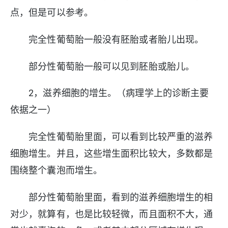
点，但是可以参考。
完全性葡萄胎一般没有胚胎或者胎儿出现。
部分性葡萄胎一般可以见到胚胎或胎儿。
2，滋养细胞的增生。（病理学上的诊断主要
依据之一）
完全性葡萄胎里面，可以看到比较严重的滋养
细胞增生。并且，这些增生面积比较大，多数都是
围绕整个囊泡而增生。
部分性葡萄胎里面，看到的滋养细胞增生的相
对少，就算有，也是比较轻微，而且面积不大，通