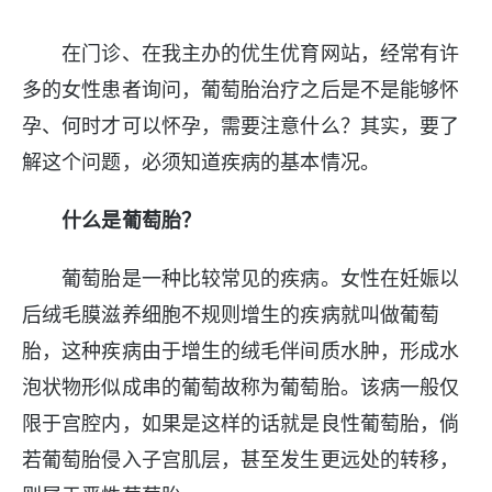
在门诊、在我主办的优生优育网站，经常有许
多的女性患者询问，葡萄胎治疗之后是不是能够怀
孕、何时才可以怀孕，需要注意什么？其实，要了
解这个问题，必须知道疾病的基本情况。
什么是葡萄胎？
葡萄胎是一种比较常见的疾病。女性在妊娠以
后绒毛膜滋养细胞不规则增生的疾病就叫做葡萄
胎，这种疾病由于增生的绒毛伴间质水肿，形成水
泡状物形似成串的葡萄故称为葡萄胎。该病一般仅
限于宫腔内，如果是这样的话就是良性葡萄胎，倘
若葡萄胎侵入子宫肌层，甚至发生更远处的转移，