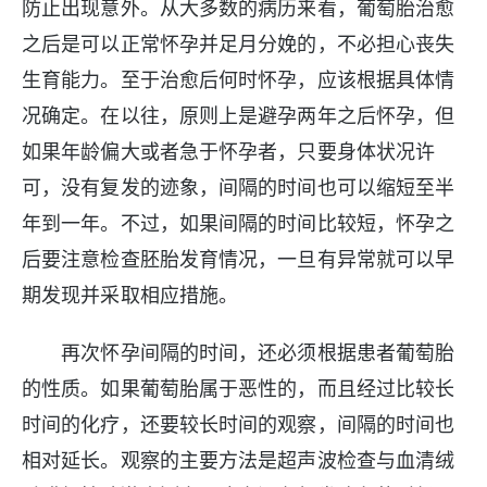
防止出现意外。从大多数的病历来看，葡萄胎治愈
之后是可以正常怀孕并足月分娩的，不必担心丧失
生育能力。至于治愈后何时怀孕，应该根据具体情
况确定。在以往，原则上是避孕两年之后怀孕，但
如果年龄偏大或者急于怀孕者，只要身体状况许
可，没有复发的迹象，间隔的时间也可以缩短至半
年到一年。不过，如果间隔的时间比较短，怀孕之
后要注意检查胚胎发育情况，一旦有异常就可以早
期发现并采取相应措施。
再次怀孕间隔的时间，还必须根据患者葡萄胎
的性质。如果葡萄胎属于恶性的，而且经过比较长
时间的化疗，还要较长时间的观察，间隔的时间也
相对延长。观察的主要方法是超声波检查与血清绒