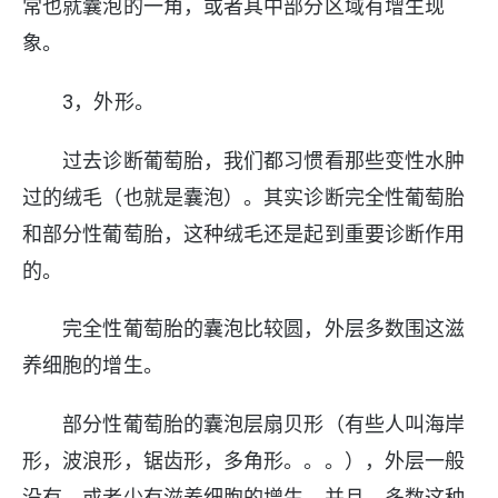
常也就囊泡的一角，或者其中部分区域有增生现
象。
3，外形。
过去诊断葡萄胎，我们都习惯看那些变性水肿
过的绒毛（也就是囊泡）。其实诊断完全性葡萄胎
和部分性葡萄胎，这种绒毛还是起到重要诊断作用
的。
完全性葡萄胎的囊泡比较圆，外层多数围这滋
养细胞的增生。
部分性葡萄胎的囊泡层扇贝形（有些人叫海岸
形，波浪形，锯齿形，多角形。。。），外层一般
没有，或者少有滋养细胞的增生。并且，多数这种