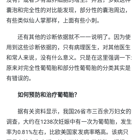
囊泡和完全性的对比能发现，部分性的囊泡周边，
有些类似仙人掌那样，上面有些小刺。
还有其他的诊断依据就不一一说明了。因为使
用到这些诊断依据的，只有病理医生，对其他医生
和常人来说，没有什么意义。只是在这里强调一下:
原来对完全性葡萄胎和部分性葡萄胎的分类其实是
有错误的。
如何预防和治疗葡萄胎？
据有关资料显示，我国26省市三百余万妇女的
调查，大约在1238次妊娠中有一次为葡萄胎，发生
率为0.81%左右，比欧美国家发病率略高。该病只