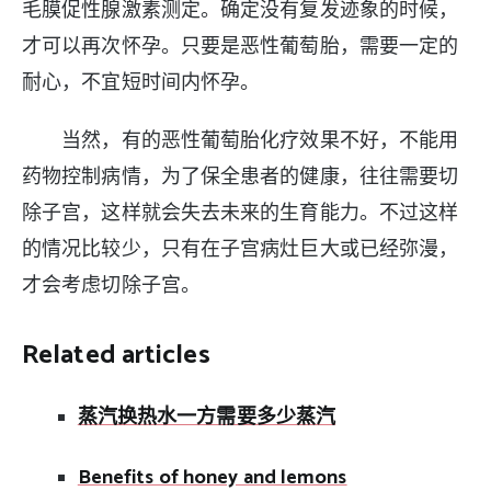
毛膜促性腺激素测定。确定没有复发迹象的时候，
才可以再次怀孕。只要是恶性葡萄胎，需要一定的
耐心，不宜短时间内怀孕。
当然，有的恶性葡萄胎化疗效果不好，不能用
药物控制病情，为了保全患者的健康，往往需要切
除子宫，这样就会失去未来的生育能力。不过这样
的情况比较少，只有在子宫病灶巨大或已经弥漫，
才会考虑切除子宫。
Related articles
蒸汽换热水一方需要多少蒸汽
Benefits of honey and lemons