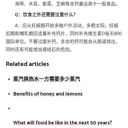
海带、木耳、紫菜、芝麻等含钙量远高于一般食品。
Q：饮食之外还需要注意什么？
A：应从妊娠期开始多做户外活动，多晒太阳，妊娠
后期和哺乳期应适量补充钙片，同时补充维生素D每天800
国际单位。不要过度补钙，多余的钙可能会从肠道排出，
同时还有可能增加肾结石的危险。
Related articles
蒸汽换热水一方需要多少蒸汽
Benefits of honey and lemons
What will food be like in the next 50 years?