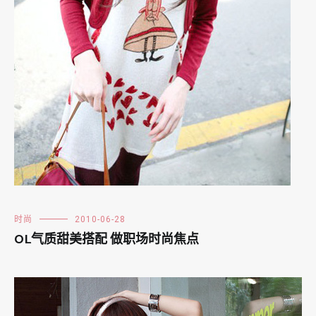
时尚
2010-06-28
OL气质甜美搭配 做职场时尚焦点