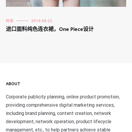
时尚
2010-08-22
进口面料纯色连衣裙，One Piece设计
ABOUT
Corporate publicity planning, online product promotion,
providing comprehensive digital marketing services,
including brand planning, content creation, network
development, network operation, product lifecycle
management, etc., to help partners achieve stable