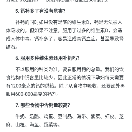
5. 钙补多了有没有危害？
补钙的同时如果没有足够的维生素D，钙是无法被人
体吸收的。但如果不注意，服用了过多的维生素D，会造
成人体中毒。钙补多了，容易造成高钙血症，甚至导致肾
结石。
6. 服用多种维生素还用补钙吗？
不以服用的种类为准，要看服用钙的总量。我们的饮
食结构中钙含量比较少，因此正常的情况下孕妇每天需要
有1200毫克的钙的供给。除了从食物中吸收，还要额外再
服用600-800毫克的钙剂。
7. 哪些食物中含钙量较高？
牛奶、奶酪、鸡蛋、豆制品、海带、紫菜、虾皮、芝
麻、山楂、海鱼、蔬菜等。