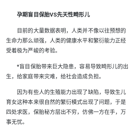
孕期盲目保胎VS先天性畸形儿
目前的大量数据表明，人类并不像以往预想的
生命力那么顽强，人类的健康水平和繁衍能力正经
受着极为严峻的考验。
*盲目保胎带来巨大隐患，容易导致畸形儿的出
生，给家庭带来灾难，给社会造成负担。
因为有些人的生殖能力出现了缺陷，导致生儿
育女这种本来很自然的繁衍模式出现了问题，于是
四处求医，保胎秘方层出不穷，仿佛一方在手，万
事无忧。