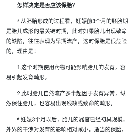
怎样决定是否应该保胎？
* 从胚胎形成的过程看，妊娠前3个月的胚胎期
是胎儿成形的最关键时期，此时如果胎儿出现致命
的缺陷，往往表现为早期流产，这时保胎是很危险
的，理由是：
1.这个时期使用药物可能影响胎儿的发育，容
易引起发育畸形。
2.此时胎儿自然流产多半起因于发育异常，纵
然保住胎儿，也容易出现残缺或致命的畸形。
* 妊娠3个月以后，胎儿的器官已经初具规模，
外界的干涉对发育的影响相对减小。适当的保胎，