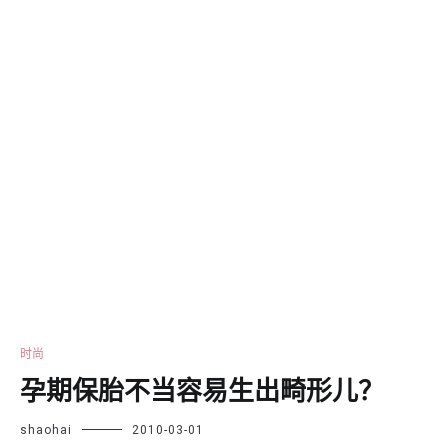
时尚
孕期保胎不当容易生出畸形儿？
shaohai
2010-03-01