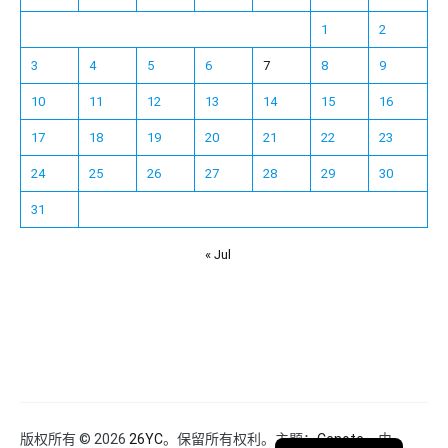
1
2
3
4
5
6
7
8
9
10
11
12
13
14
15
16
17
18
19
20
21
22
23
24
25
26
27
28
29
30
31
« Jul
Español
Français
한국어
日本語
Deutsch
English
版权所有 © 2026
26YC
。保留所有权利。主题：
Cenote
，由