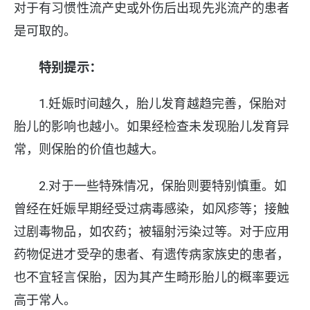
对于有习惯性流产史或外伤后出现先兆流产的患者
是可取的。
特别提示：
1.妊娠时间越久，胎儿发育越趋完善，保胎对
胎儿的影响也越小。如果经检查未发现胎儿发育异
常，则保胎的价值也越大。
2.对于一些特殊情况，保胎则要特别慎重。如
曾经在妊娠早期经受过病毒感染，如风疹等；接触
过剧毒物品，如农药；被辐射污染过等。对于应用
药物促进才受孕的患者、有遗传病家族史的患者，
也不宜轻言保胎，因为其产生畸形胎儿的概率要远
高于常人。