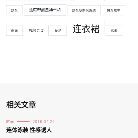
热泵型新风换气机
热泵
热泵型新风系统
热泵烘干
连衣裙
视频会议
电商
论坛
高考
相关文章
时尚
2010-04-26
连体泳装 性感诱人