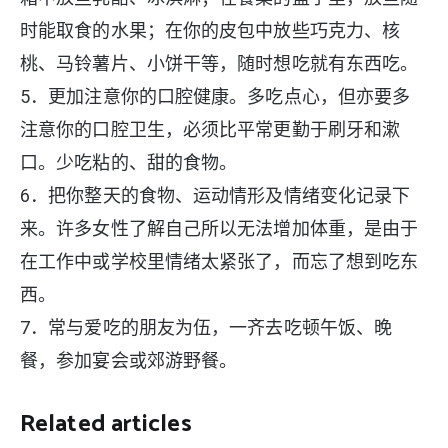
时能取食的水果；在你的皮包中放些巧克力、核
桃、马铃薯片、小饼干等，随时想吃就有东西吃。
5．更加注意你的口腔健康。多吃点心，但亦要多
注意你的口腔卫生，必须比平常更勤于刷牙和漱
口。少吃粘的、甜的食物。
6．把你整天的食物、运动情形及情绪变化记录下
来。许多女性了解自己所以无法增加体重，是由于
在工作中或学校里情绪太紧张了，而忘了想到吃东
西。
7．常与爱吃的朋友为伍，一齐去吃顿午饭、晚
餐，参加宴会或郊游野餐。
Related articles