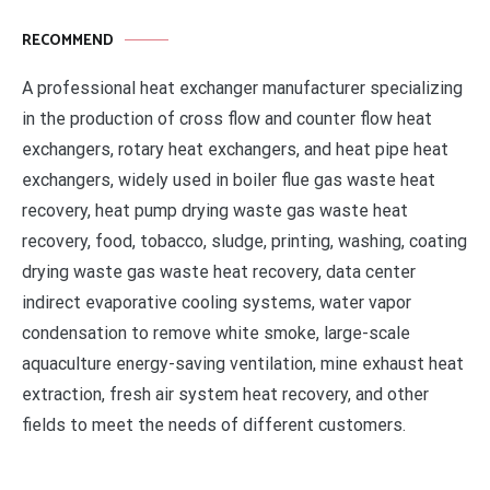
RECOMMEND
A professional heat exchanger manufacturer specializing
in the production of cross flow and counter flow heat
exchangers, rotary heat exchangers, and heat pipe heat
exchangers, widely used in boiler flue gas waste heat
recovery, heat pump drying waste gas waste heat
recovery, food, tobacco, sludge, printing, washing, coating
drying waste gas waste heat recovery, data center
indirect evaporative cooling systems, water vapor
condensation to remove white smoke, large-scale
aquaculture energy-saving ventilation, mine exhaust heat
extraction, fresh air system heat recovery, and other
fields to meet the needs of different customers.