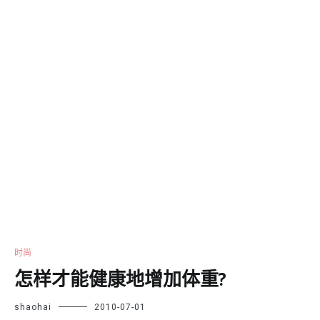
时尚
怎样才能健康地增加体重?
shaohai
2010-07-01