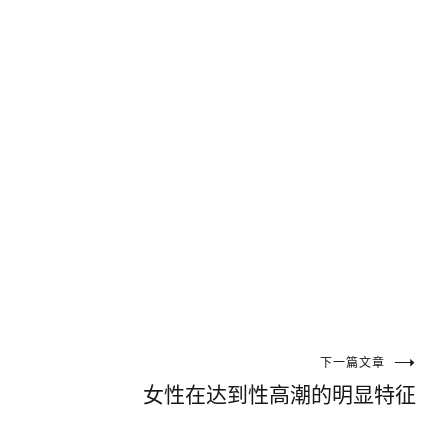
下一篇文章
女性在达到性高潮的明显特征