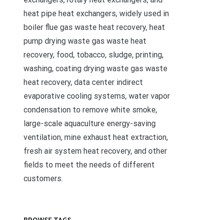
heat pipe heat exchangers, widely used in
boiler flue gas waste heat recovery, heat
pump drying waste gas waste heat
recovery, food, tobacco, sludge, printing,
washing, coating drying waste gas waste
heat recovery, data center indirect
evaporative cooling systems, water vapor
condensation to remove white smoke,
large-scale aquaculture energy-saving
ventilation, mine exhaust heat extraction,
fresh air system heat recovery, and other
fields to meet the needs of different
customers.