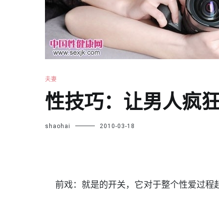
夫妻
性技巧：让男人疯
shaohai
2010-03-18
前戏：就是的开关，它对于整个性爱过程