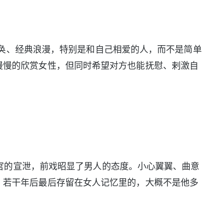
、经典浪漫，特别是和自己相爱的人，而不是简单
慢慢的欣赏女性，但同时希望对方也能抚慰、剌激自
的宣泄，前戏昭显了男人的态度。小心翼翼、曲意
，若干年后最后存留在女人记忆里的，大概不是他多