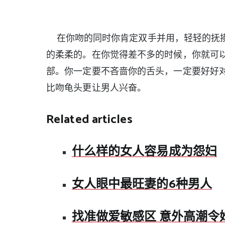
在你吻的同时你肯定双手并用，轻轻的抚摸
的柔柔的。在你觉得差不多的时候，你就可
部。你一定要不吝啬你的舌头，一定要好好
比吻龟头更让男人兴奋。
Related articles
什么样的女人容易成为怨妇
女人眼中最旺妻的6种男人
找准做爱敏感区 意外高潮令