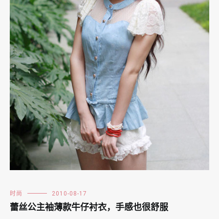
时尚
2010-08-17
蕾丝公主袖薄款牛仔衬衣，手感也很舒服