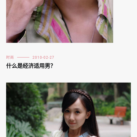
时尚
2010-02-27
什么是经济适用男？