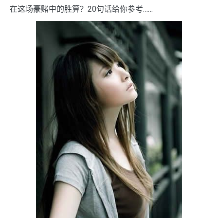
在这场豪赌中的胜算？20句话给你参考……