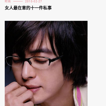
时尚
2010-02-27
女人最在意的十一件私事