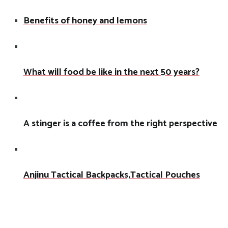
Benefits of honey and lemons
What will food be like in the next 50 years?
A stinger is a coffee from the right perspective
Anjinu Tactical Backpacks,Tactical Pouches