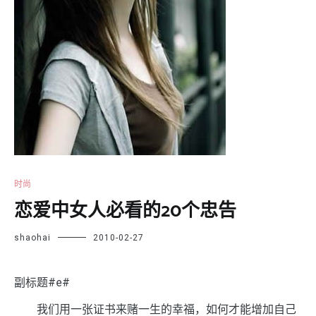
时尚
恋爱中女人必看的20个忠告
shaohai
2010-02-27
副标题#e#
我们用一张证书来赌一生的幸福，如何才能增加自己