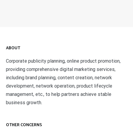
ABOUT
Corporate publicity planning, online product promotion,
providing comprehensive digital marketing services,
including brand planning, content creation, network
development, network operation, product lifecycle
management, etc., to help partners achieve stable
business growth.
OTHER CONCERNS