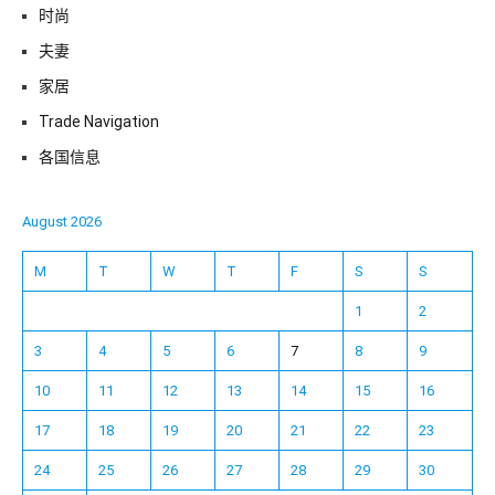
时尚
夫妻
家居
Trade Navigation
各国信息
August 2026
M
T
W
T
F
S
S
1
2
3
4
5
6
7
8
9
10
11
12
13
14
15
16
17
18
19
20
21
22
23
24
25
26
27
28
29
30