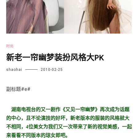
时尚
新老一帘幽梦装扮风格大PK
shaohai
2010-02-25
副标题#e#
湖南电视台的又一剧作《又见一帘幽梦》再次成为话题
的中心，且不论演技的好坏，新老版本的服装的风格就大
不相同，4位美女为我们又一次带来了新的视觉美感，一起
来看看不同版本的琼女郎吧。