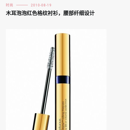
时尚
2010-08-19
木耳泡泡红色格纹衬衫，腰部纤细设计