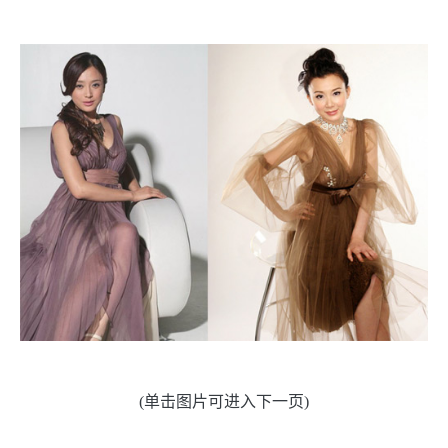
(单击图片可进入下一页)