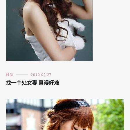
时尚
2010-02-27
找一个处女妻 真得好难