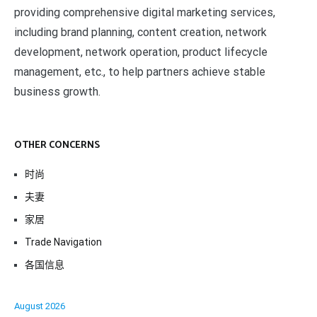
providing comprehensive digital marketing services,
including brand planning, content creation, network
development, network operation, product lifecycle
management, etc., to help partners achieve stable
business growth.
OTHER CONCERNS
时尚
夫妻
家居
Trade Navigation
各国信息
August 2026