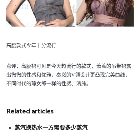
高腰款式今年十分流行
点评：高腰裙可见是今天超流行的款式，萧蔷的吊带裙露
出微微的性感和优雅，秦岚的V领设计更凸现完美曲线，
不同时代的琼女郎一样的性感、清纯。
Related articles
蒸汽换热水一方需要多少蒸汽