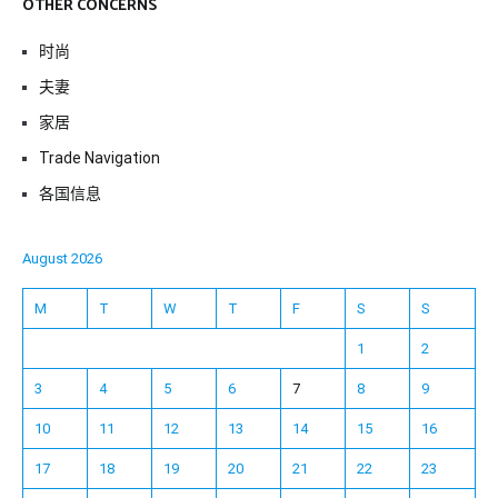
OTHER CONCERNS
时尚
夫妻
家居
Trade Navigation
各国信息
August 2026
M
T
W
T
F
S
S
1
2
3
4
5
6
7
8
9
10
11
12
13
14
15
16
17
18
19
20
21
22
23