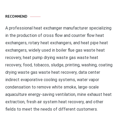
RECOMMEND
A professional heat exchanger manufacturer specializing
in the production of cross flow and counter flow heat
exchangers, rotary heat exchangers, and heat pipe heat
exchangers, widely used in boiler flue gas waste heat
recovery, heat pump drying waste gas waste heat
recovery, food, tobacco, sludge, printing, washing, coating
drying waste gas waste heat recovery, data center
indirect evaporative cooling systems, water vapor
condensation to remove white smoke, large-scale
aquaculture energy-saving ventilation, mine exhaust heat
extraction, fresh air system heat recovery, and other
fields to meet the needs of different customers.