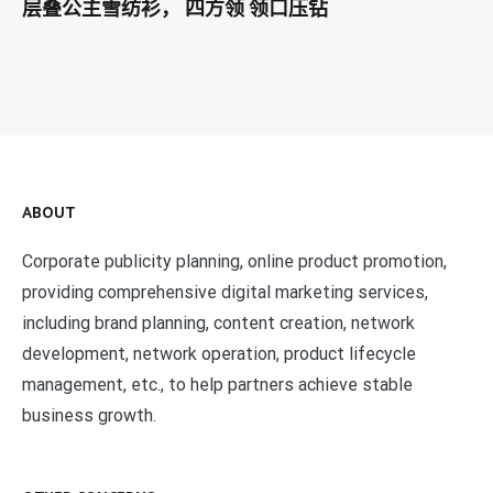
层叠公主雪纺衫， 四方领 领口压钻
ABOUT
Corporate publicity planning, online product promotion,
providing comprehensive digital marketing services,
including brand planning, content creation, network
development, network operation, product lifecycle
management, etc., to help partners achieve stable
business growth.