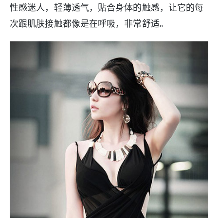
性感迷人，轻薄透气，贴合身体的触感，让它的每
次跟肌肤接触都像是在呼吸，非常舒适。