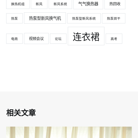
气气换热器
热回收
换热机组
新风
新风系统
热泵型新风换气机
热泵
热泵型新风系统
热泵烘干
连衣裙
视频会议
电商
论坛
高考
相关文章