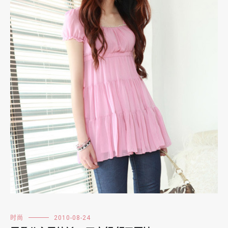
时尚
2010-08-24