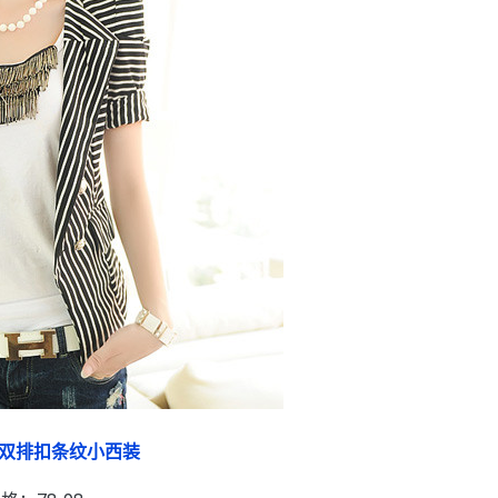
双排扣条纹小西装