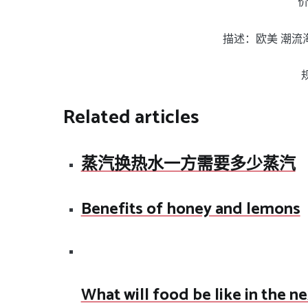
价
描述：欧美 潮流
Related articles
蒸汽换热水一方需要多少蒸汽
Benefits of honey and lemons
What will food be like in the n