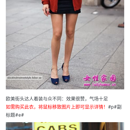
欧美街头达人着装与众不同：效果很赞，气场十足
如需购买此衣，将鼠标移致图片上即可显示详情！
#p#副
标题#e#