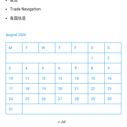
家居
Trade Navigation
各国信息
August 2026
M
T
W
T
F
S
S
1
2
3
4
5
6
7
8
9
10
11
12
13
14
15
16
17
18
19
20
21
22
23
24
25
26
27
28
29
30
31
« Jul
Español