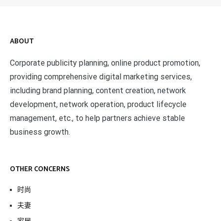
ABOUT
Corporate publicity planning, online product promotion,
providing comprehensive digital marketing services,
including brand planning, content creation, network
development, network operation, product lifecycle
management, etc., to help partners achieve stable
business growth.
OTHER CONCERNS
时尚
夫妻