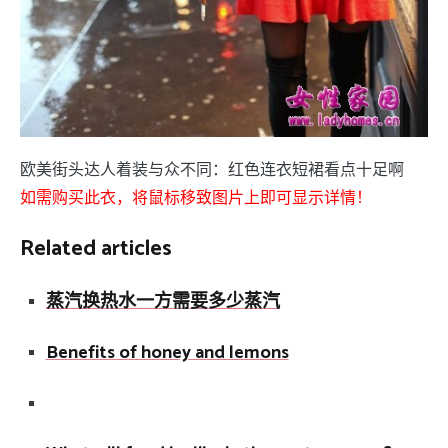
欧美街头达人着装与众不同：红色连衣短裙看点十足啊
如需购买此衣，将鼠标移致图片上即可显示详情！
Related articles
蒸汽换热水一方需要多少蒸汽
Benefits of honey and lemons