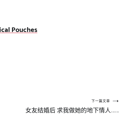
ical Pouches
下一篇文章
女友结婚后 求我做她的地下情人……