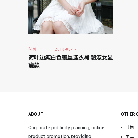
时尚
2010-08-17
荷叶边纯白色蕾丝连衣裙 超淑女显
瘦款
ABOUT
OTHER 
时尚
Corporate publicity planning, online
product promotion, providing
夫妻