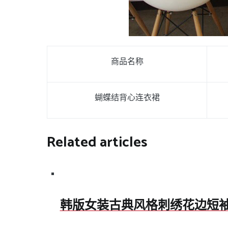
商品名称
蝴蝶结背心连衣裙
Related articles
韩版女装古典风格刺绣花边短