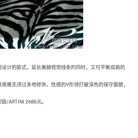
设计的款式，延长美腿视觉线条的同时，又可平衡双肩的
高雅无须过多地修饰，性感的V形领打破深色的保守面貌，
ARTINI 2686元。