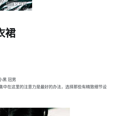
衣裙
小黑 冠男
中在这里的注意力是最好的办法，选择那些有精致细节设