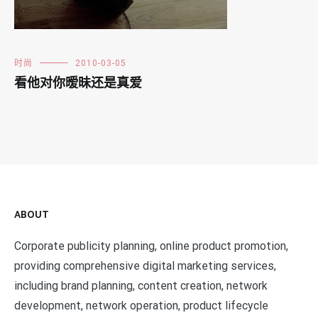
时尚
2010-03-05
看他对你暧昧还是真爱
ABOUT
Corporate publicity planning, online product promotion,
providing comprehensive digital marketing services,
including brand planning, content creation, network
development, network operation, product lifecycle