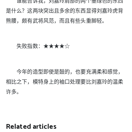
谁能告诉我，刘嘉玲肩部的两个墨绿色的东西
是什么？这两块突出且多余的东西显得刘嘉玲虎背
熊腰，颇有武将风范，而且有些头重脚轻。
失败指数：★★★★☆
今年的造型即使是鼓的，也要充满柔和感觉，
相比之下，模特身上的袖口处理要比刘嘉玲的温柔
许多。
Related articles