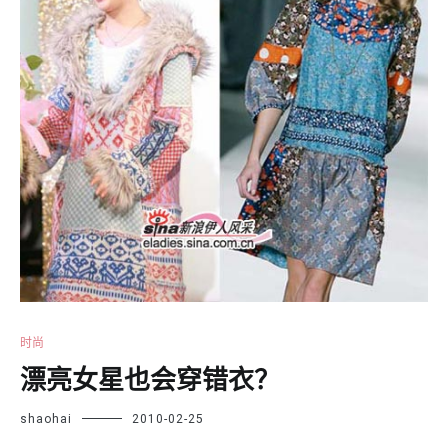
时尚
漂亮女星也会穿错衣？
shaohai
2010-02-25