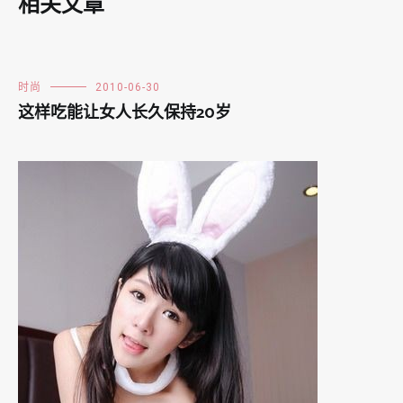
相关文章
时尚
2010-06-30
这样吃能让女人长久保持20岁