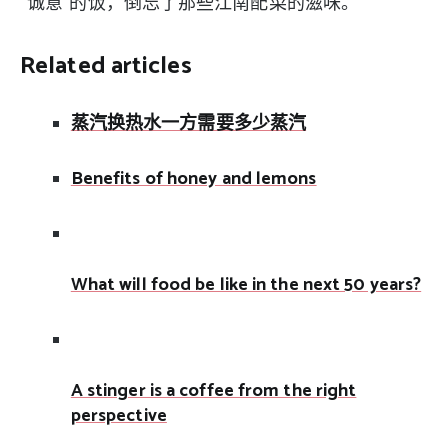
“诚意”的饭，倒忘了那些江南配菜的滋味。
Related articles
蒸汽换热水一方需要多少蒸汽
Benefits of honey and lemons
What will food be like in the next 50 years?
A stinger is a coffee from the right
perspective