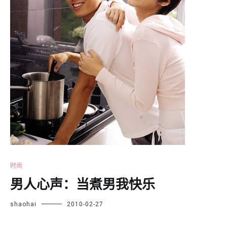
时尚
男人心声：当煮男我快乐
shaohai
2010-02-27