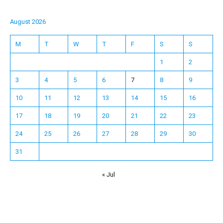
August 2026
M
T
W
T
F
S
S
1
2
3
4
5
6
7
8
9
10
11
12
13
14
15
16
17
18
19
20
21
22
23
24
25
26
27
28
29
30
31
« Jul
Español
Français
한국어