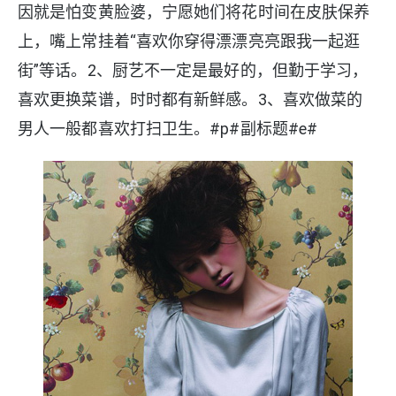
因就是怕变黄脸婆，宁愿她们将花时间在皮肤保养
上，嘴上常挂着“喜欢你穿得漂漂亮亮跟我一起逛
街”等话。2、厨艺不一定是最好的，但勤于学习，
喜欢更换菜谱，时时都有新鲜感。3、喜欢做菜的
男人一般都喜欢打扫卫生。#p#副标题#e#