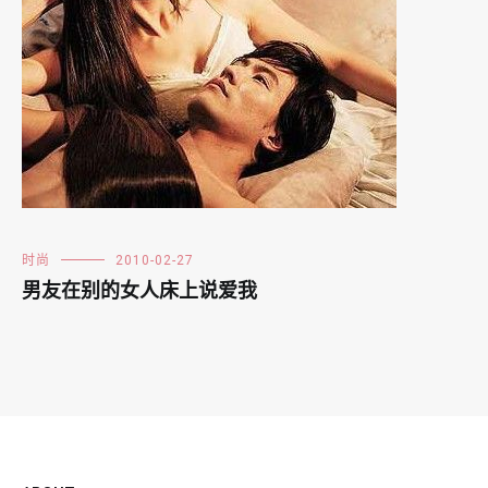
时尚
2010-02-27
男友在别的女人床上说爱我