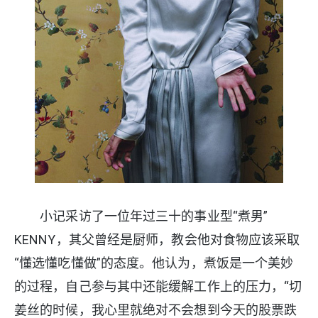
小记采访了一位年过三十的事业型“煮男”
KENNY，其父曾经是厨师，教会他对食物应该采取
“懂选懂吃懂做”的态度。他认为，煮饭是一个美妙
的过程，自己参与其中还能缓解工作上的压力，“切
姜丝的时候，我心里就绝对不会想到今天的股票跌