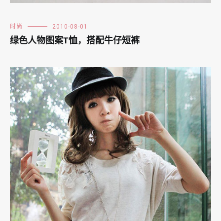
时尚
2010-08-01
绿色人物图案T恤，搭配牛仔短裤