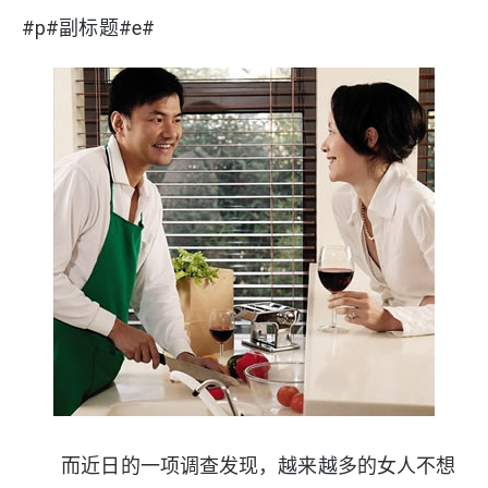
#p#副标题#e#
而近日的一项调查发现，越来越多的女人不想