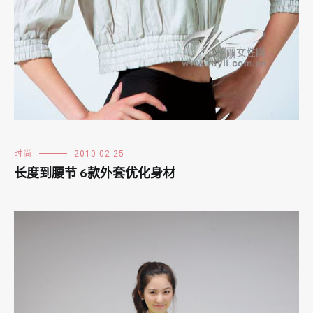
时尚
2010-02-25
长度到腰节 6款外套优化身材