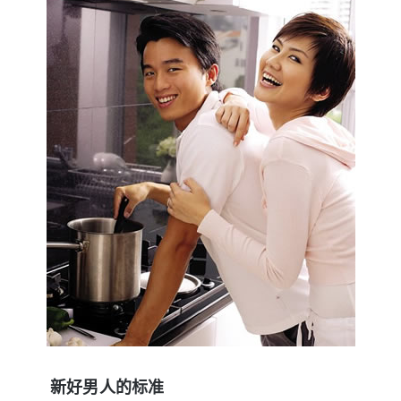
新好男人的标准