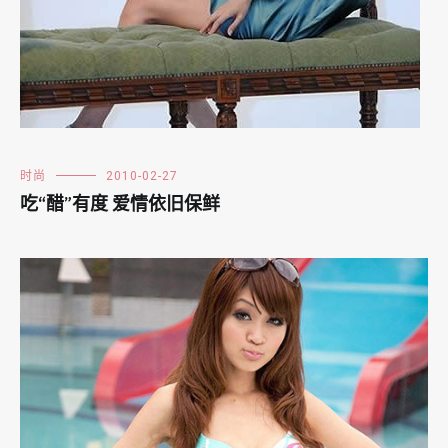
时尚
2010-02-27
吃“醋”有度 爱情依旧保鲜