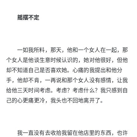
摇摆不定
一如我所料，那天，他和一个女人在一起，那
个女人是他谈生意时候认识的，她对他很好，但他
却不知道自己是否喜欢她。心痛的我提出和他分
手，他却不肯，一再说和那个女人没有感情，让我
给他三天时间考虑。考虑？考虑什么？我只感到自
己的心更痛更冷，我头也不回地离开了。
我一直没有去收拾我留在他店里的东西，也许