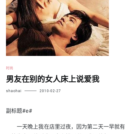
时尚
男友在别的女人床上说爱我
shaohai
2010-02-27
副标题#e#
一天晚上我在店里过夜，因为第二天一早就有