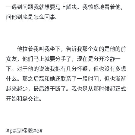
一遇到问题我就想要马上解决。我愤怒地看着他，
问他到底是怎么回事。
他拉着我叫我坐下，告诉我那个女的是他的前
女友，他们马上就要分手了，现在是分开冷静一
下。对于他的说法我抱有几分怀疑，但也没有多想
什么。那之后磊和她还联系了一段时间，但也渐渐
越来越少，最后终于断了。我也是从那时候起正式
开始和磊交往。
#p#副标题#e#