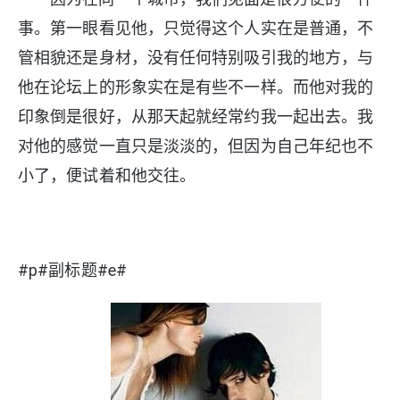
事。第一眼看见他，只觉得这个人实在是普通，不
管相貌还是身材，没有任何特别吸引我的地方，与
他在论坛上的形象实在是有些不一样。而他对我的
印象倒是很好，从那天起就经常约我一起出去。我
对他的感觉一直只是淡淡的，但因为自己年纪也不
小了，便试着和他交往。
#p#副标题#e#