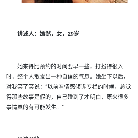
讲述人：嫣然，女，29岁
她来得比预约的时间要早一些，打扮得很入
时，整个人散发出一种自信的气息。她坐下以后，
对我笑了笑说：“以前看情感倾诉专栏的时候，总觉
得那些故事是假的，自己碰到了才明白，原来很多
事情真的有可能发生。”