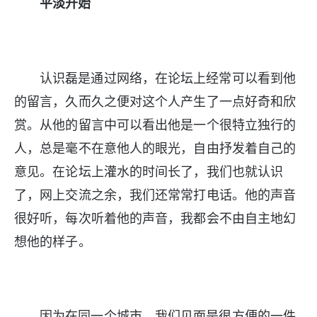
平淡开始
认识磊是通过网络，在论坛上经常可以看到他
的留言，久而久之便对这个人产生了一点好奇和欣
赏。从他的留言中可以看出他是一个很特立独行的
人，总是毫不在意他人的眼光，自由抒发着自己的
意见。在论坛上灌水的时间长了，我们也就认识
了，网上交流之余，我们还常常打电话。他的声音
很好听，每次听着他的声音，我都会不由自主地幻
想他的样子。
因为在同一个城市，我们见面是很方便的一件