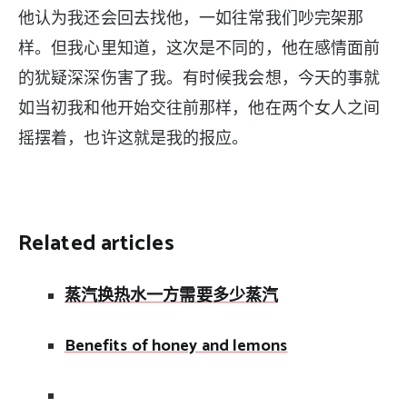
他认为我还会回去找他，一如往常我们吵完架那
样。但我心里知道，这次是不同的，他在感情面前
的犹疑深深伤害了我。有时候我会想，今天的事就
如当初我和他开始交往前那样，他在两个女人之间
摇摆着，也许这就是我的报应。
Related articles
蒸汽换热水一方需要多少蒸汽
Benefits of honey and lemons