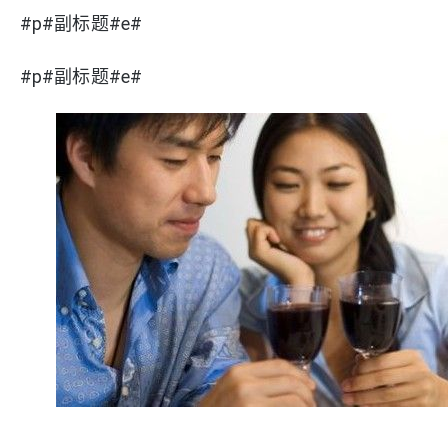
#p#副标题#e#
#p#副标题#e#