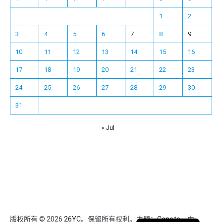
1
2
3
4
5
6
7
8
9
10
11
12
13
14
15
16
17
18
19
20
21
22
23
24
25
26
27
28
29
30
31
« Jul
Español
Français
한국어
日本語
Deutsch
English
版权所有 © 2026
26YC
。保留所有权利。主题：
Cenote
，由