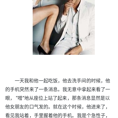
一天我和他一起吃饭，他去洗手间的时候，他
的手机突然来了一条消息。我无意中拿起来看了一
眼， “噌”地从座位上站了起来，那条消息显然是以
他女朋友的口气发的。就在这个时候，他进来了，
看见我站着，手里握着他的手机。我是个急性子，