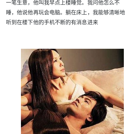
一笔生意，他叫我早点上楼睡觉。我问他怎么不
睡，他说他再玩会电脑。躺在床上，我能够清晰地
听到在楼下他的手机不断的有消息进来