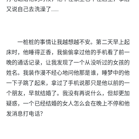
又说自己去洗澡了……
一桩桩的事情让我越想越不安。第二天早上起
床时，他睡得正香，我偷偷拿过他的手机看了前一
晚的通话记录，让我发现了一个从没听过的女孩的
姓名。我装作漫不经心地问他那是谁，睡梦中的他
一下子跳了起来，拿过了手机说那只是他以前的一
个朋友，早就结婚了。我没有再说什么，但却更加
疑惑，一个已经结婚的女人怎么会在晚上不停和他
发消息打电话？