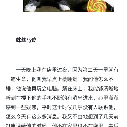
蛛丝马迹
一天晚上我在店里过夜，因为第二天一早就有
一笔生意，他叫我早点上楼睡觉。我问他怎么不
睡，他说他再玩会电脑。躺在床上，我能够清晰地
听到在楼下他的手机不断的有消息进来，心里渐渐
感到一些疑惑，平时这个时候几乎没有人联系他，
怎么今天有这么多消息。我又不由地想到了几天前
打电话给他的时候，他不在家里也不在店里，事后