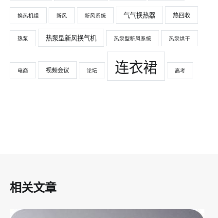
气气换热器
热回收
换热机组
新风
新风系统
热泵型新风换气机
热泵
热泵型新风系统
热泵烘干
连衣裙
视频会议
电商
论坛
高考
相关文章