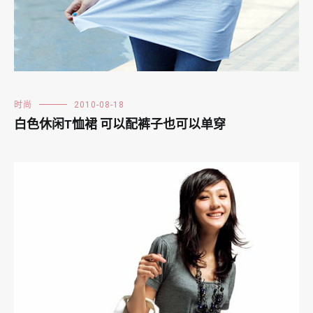
时尚
2010-08-18
白色休闲T恤裙 可以配裤子也可以单穿