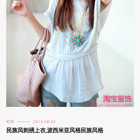
时尚
2010-08-03
民族风刺绣上衣,波西米亚风格民族风格