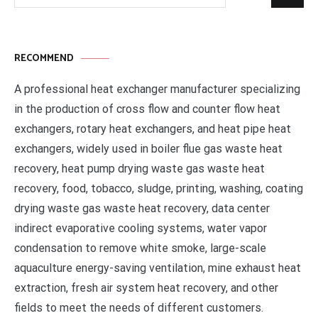
索：
RECOMMEND
A professional heat exchanger manufacturer specializing
in the production of cross flow and counter flow heat
exchangers, rotary heat exchangers, and heat pipe heat
exchangers, widely used in boiler flue gas waste heat
recovery, heat pump drying waste gas waste heat
recovery, food, tobacco, sludge, printing, washing, coating
drying waste gas waste heat recovery, data center
indirect evaporative cooling systems, water vapor
condensation to remove white smoke, large-scale
aquaculture energy-saving ventilation, mine exhaust heat
extraction, fresh air system heat recovery, and other
fields to meet the needs of different customers.