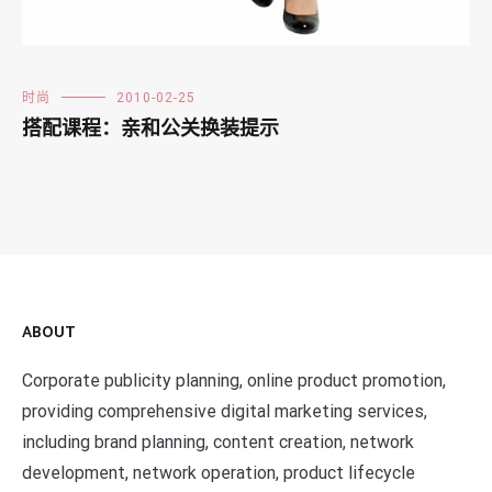
时尚
2010-02-25
搭配课程：亲和公关换装提示
ABOUT
Corporate publicity planning, online product promotion,
providing comprehensive digital marketing services,
including brand planning, content creation, network
development, network operation, product lifecycle