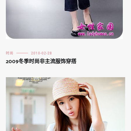
时尚
2010-02-28
2009冬季时尚非主流服饰穿搭