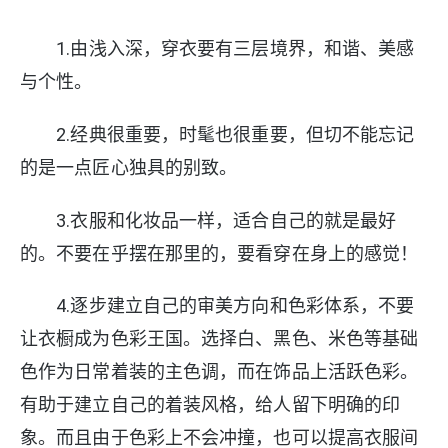
1.由浅入深，穿衣要有三层境界，和谐、美感
与个性。
2.经典很重要，时髦也很重要，但切不能忘记
的是一点匠心独具的别致。
3.衣服和化妆品一样，适合自己的就是最好
的。不要在乎摆在那里的，要看穿在身上的感觉！
4.逐步建立自己的审美方向和色彩体系，不要
让衣橱成为色彩王国。选择白、黑色、米色等基础
色作为日常着装的主色调，而在饰品上活跃色彩。
有助于建立自己的着装风格，给人留下明确的印
象。而且由于色彩上不会冲撞，也可以提高衣服间