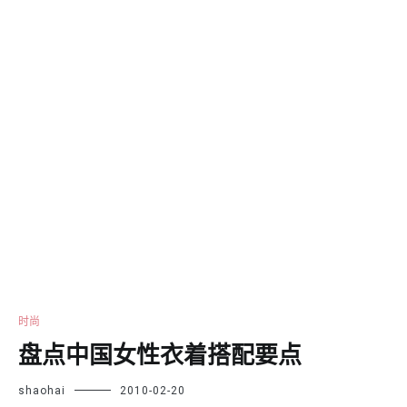
时尚
盘点中国女性衣着搭配要点
shaohai
2010-02-20