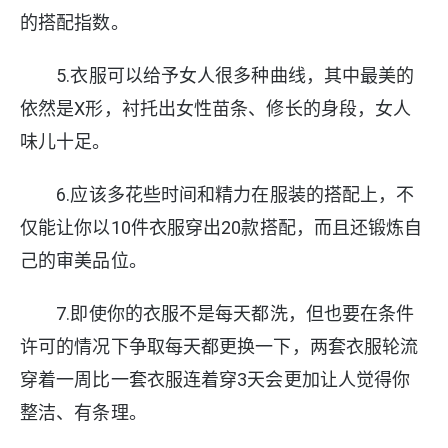
的搭配指数。
5.衣服可以给予女人很多种曲线，其中最美的
依然是X形，衬托出女性苗条、修长的身段，女人
味儿十足。
6.应该多花些时间和精力在服装的搭配上，不
仅能让你以10件衣服穿出20款搭配，而且还锻炼自
己的审美品位。
7.即使你的衣服不是每天都洗，但也要在条件
许可的情况下争取每天都更换一下，两套衣服轮流
穿着一周比一套衣服连着穿3天会更加让人觉得你
整洁、有条理。