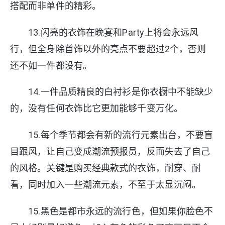
搭配而非单件的精彩。
13.闪亮的衣饰在晚宴和Party上将会永远风
行，但全身除首饰以外的亮点不要超过2个，否则
还不如一件都没有。
14.一件品质精良的白衬衫是你衣橱中不能缺少
的，没有任何衣饰比它更加能够千变万化。
15.每个季节都会有新的流行元素出台，不要盲
目跟风，让自己变成潮流预报员，反而失去了自己
的风格。关键是购买经典款式的衣饰，耐穿、耐
看，同时加入一些潮流元素，不至于太显沉闷。
15.黑色是都市永远的流行色，但如果你脸色不