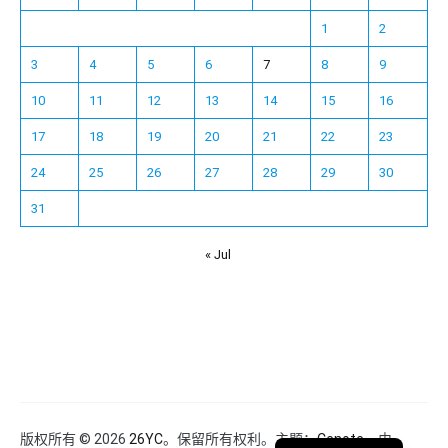
1
2
3
4
5
6
7
8
9
10
11
12
13
14
15
16
17
18
19
20
21
22
23
24
25
26
27
28
29
30
31
« Jul
Español
Français
한국어
日本語
Deutsch
English
版权所有 © 2026
26YC
。保留所有权利。主题：
Cenote
，由