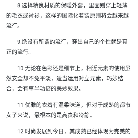
8.选择精良材质的保暖外套，里面则穿上轻薄
的毛衣或衬衫，这样的国际化着装原则将会越来越
流行。
9.绝没有所谓的流行，穿出自己的个性就是真
正的流行。
10.无论在色彩还是细节上，相近元素的使用虽
然安全却不免平淡，适当运用对立元素，巧妙结
合，会有事半功倍的美妙效果。
11.优雅的衣着有温柔味道，但对于成熟的都市
女子来说，最根本的是高贵和冷静。
12.时尚发展到今日，其成熟已经体现为完美的