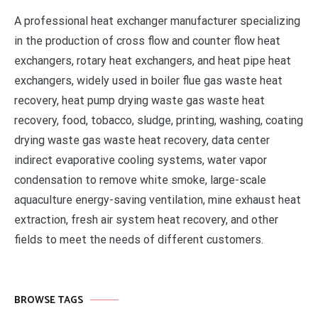
A professional heat exchanger manufacturer specializing
in the production of cross flow and counter flow heat
exchangers, rotary heat exchangers, and heat pipe heat
exchangers, widely used in boiler flue gas waste heat
recovery, heat pump drying waste gas waste heat
recovery, food, tobacco, sludge, printing, washing, coating
drying waste gas waste heat recovery, data center
indirect evaporative cooling systems, water vapor
condensation to remove white smoke, large-scale
aquaculture energy-saving ventilation, mine exhaust heat
extraction, fresh air system heat recovery, and other
fields to meet the needs of different customers.
BROWSE TAGS