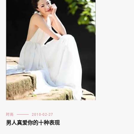
时尚
2010-02-27
男人真爱你的十种表现