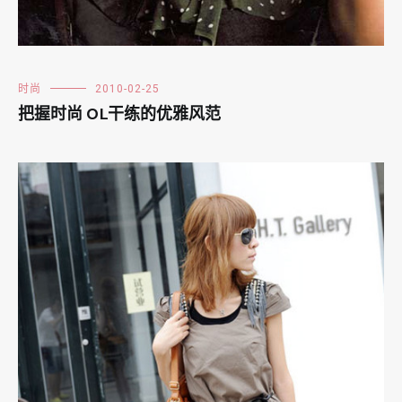
时尚
2010-02-25
把握时尚 OL干练的优雅风范