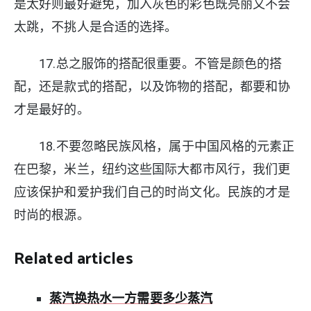
是太好则最好避免，加入灰色的彩色既亮丽又不会
太跳，不挑人是合适的选择。
17.总之服饰的搭配很重要。不管是颜色的搭
配，还是款式的搭配，以及饰物的搭配，都要和协
才是最好的。
18.不要忽略民族风格，属于中国风格的元素正
在巴黎，米兰，纽约这些国际大都市风行，我们更
应该保护和爱护我们自己的时尚文化。民族的才是
时尚的根源。
Related articles
蒸汽换热水一方需要多少蒸汽