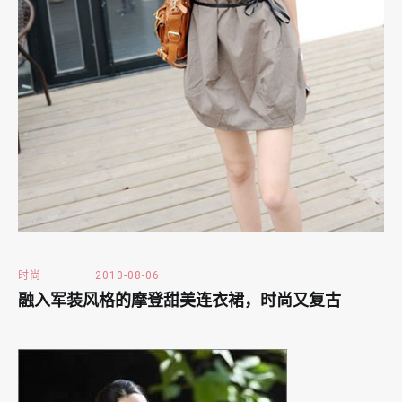
时尚
2010-08-06
融入军装风格的摩登甜美连衣裙，时尚又复古