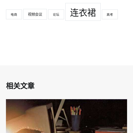
连衣裙
视频会议
电商
论坛
高考
相关文章