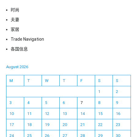
时尚
夫妻
家居
Trade Navigation
各国信息
August 2026
M
T
W
T
F
S
S
1
2
3
4
5
6
7
8
9
10
11
12
13
14
15
16
17
18
19
20
21
22
23
24
25
26
27
28
29
30