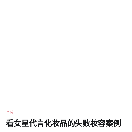
时尚
看女星代言化妆品的失败妆容案例