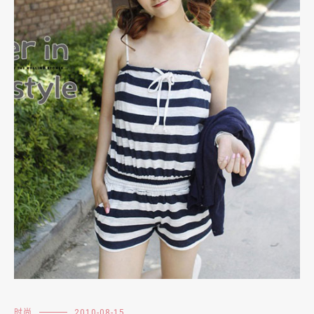
时尚
2010-08-15