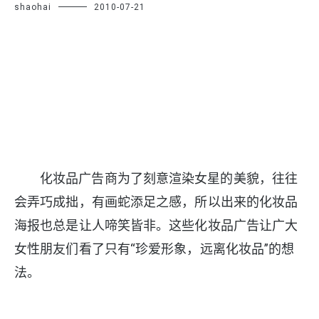
shaohai
2010-07-21
化妆品广告商为了刻意渲染女星的美貌，往往
会弄巧成拙，有画蛇添足之感，所以出来的化妆品
海报也总是让人啼笑皆非。这些化妆品广告让广大
女性朋友们看了只有“珍爱形象，远离化妆品”的想
法。