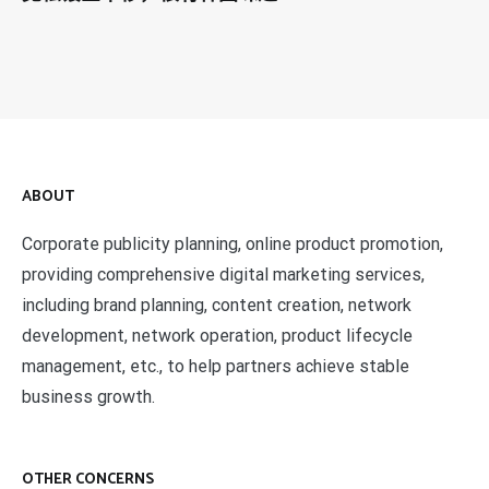
ABOUT
Corporate publicity planning, online product promotion,
providing comprehensive digital marketing services,
including brand planning, content creation, network
development, network operation, product lifecycle
management, etc., to help partners achieve stable
business growth.
OTHER CONCERNS