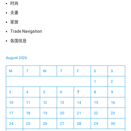
时尚
夫妻
家居
Trade Navigation
各国信息
August 2026
M
T
W
T
F
S
S
1
2
3
4
5
6
7
8
9
10
11
12
13
14
15
16
17
18
19
20
21
22
23
24
25
26
27
28
29
30