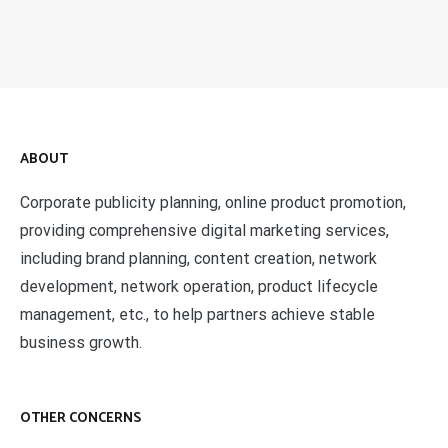
ABOUT
Corporate publicity planning, online product promotion,
providing comprehensive digital marketing services,
including brand planning, content creation, network
development, network operation, product lifecycle
management, etc., to help partners achieve stable
business growth.
OTHER CONCERNS