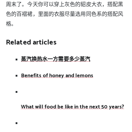
周末了。今天你可以穿上灰色的貂皮大衣，搭配黑
色的百褶裙，里面的衣服尽量选用同色系的搭配风
格。
Related articles
蒸汽换热水一方需要多少蒸汽
Benefits of honey and lemons
What will food be like in the next 50 years?