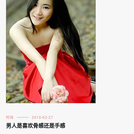
时尚
2010-02-27
男人是喜欢骨感还是手感