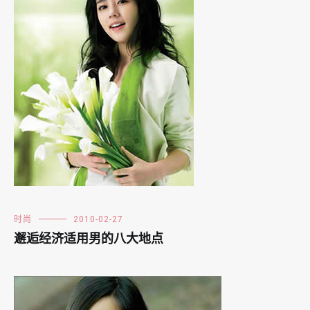
时尚
2010-02-27
邂逅经济适用男的八大地点