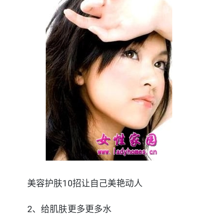
美容护肤10招让自己美艳动人
2、给肌肤更多更多水