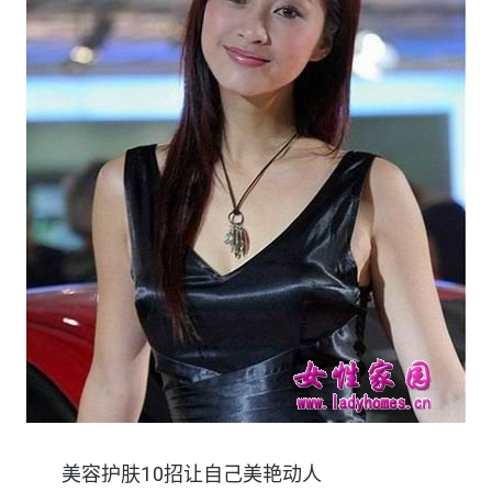
美容护肤10招让自己美艳动人