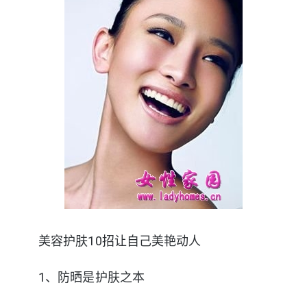
美容护肤10招让自己美艳动人
1、防晒是护肤之本