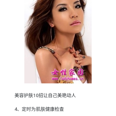
美容护肤10招让自己美艳动人
4、定时为肌肤健康检查