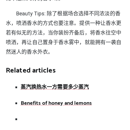
Beauty Tips: 除了根据场合选择不同浓淡的香
水，喷洒香水的方式也要注意。提供一种让香水更
若有似无的方法，当你装扮齐备后，将香水往空中
喷洒，再让自己置身于香水雾中，就能拥有一袭自
然迷人的香水外衣。
Related articles
蒸汽换热水一方需要多少蒸汽
Benefits of honey and lemons