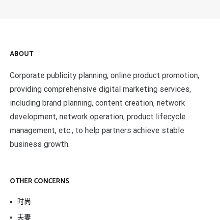
ABOUT
Corporate publicity planning, online product promotion,
providing comprehensive digital marketing services,
including brand planning, content creation, network
development, network operation, product lifecycle
management, etc., to help partners achieve stable
business growth.
OTHER CONCERNS
时尚
夫妻