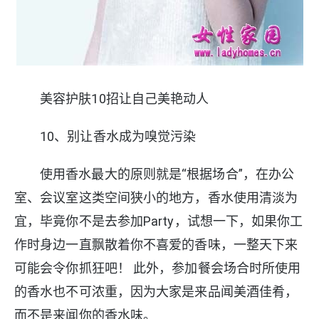
美容护肤10招让自己美艳动人
10、别让香水成为嗅觉污染
使用香水最大的原则就是“根据场合”，在办公
室、会议室这类空间狭小的地方，香水使用清淡为
宜，毕竟你不是去参加Party，试想一下，如果你工
作时身边一直飘散着你不喜爱的香味，一整天下来
可能会令你抓狂吧！ 此外，参加餐会场合时所使用
的香水也不可浓重，因为大家是来品闻美酒佳肴，
而不是来闻你的香水味。