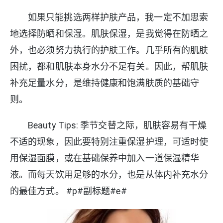
如果只能挑选两样护肤产品，我一定不加思索
地选择防晒和保湿。肌肤保湿，是我觉得在防晒之
外，也必须努力执行的护肤工作。几乎所有的肌肤
困扰，都和肌肤本身水分不足有关。因此，帮肌肤
补充足量水分，是维持健康和饱满肤质的基础守
则。
Beauty Tips: 季节交替之际，肌肤容易有干燥
不适的现象，因此要特别注重保湿护理，可适时使
用保湿面膜，或在基础保养中加入一道保湿精华
液。而每天饮用足够的水分，也是从体内补充水分
的最佳方式。 #p#副标题#e#