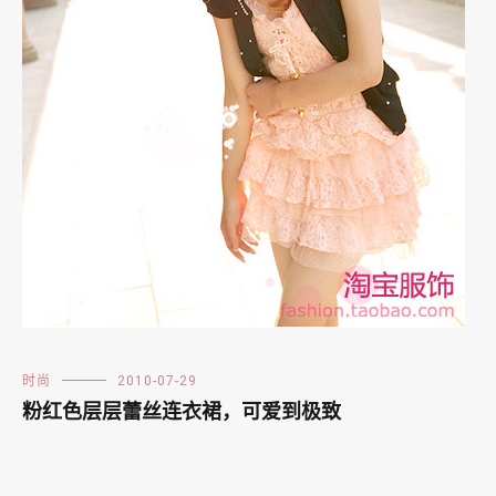
时尚
2010-07-29
粉红色层层蕾丝连衣裙，可爱到极致