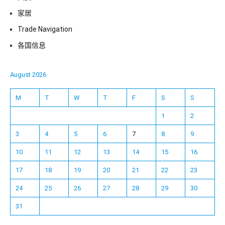
家居
Trade Navigation
各国信息
August 2026
M
T
W
T
F
S
S
1
2
3
4
5
6
7
8
9
10
11
12
13
14
15
16
17
18
19
20
21
22
23
24
25
26
27
28
29
30
31