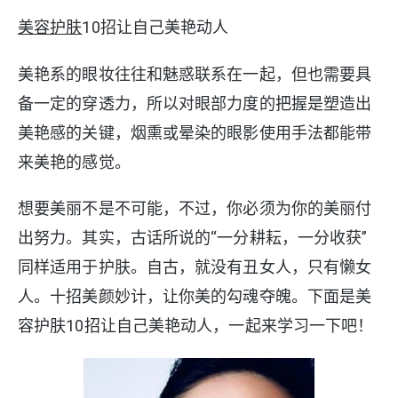
美容护肤
10招让自己美艳动人
美艳系的眼妆往往和魅惑联系在一起，但也需要具
备一定的穿透力，所以对眼部力度的把握是塑造出
美艳感的关键，烟熏或晕染的眼影使用手法都能带
来美艳的感觉。
想要美丽不是不可能，不过，你必须为你的美丽付
出努力。其实，古话所说的“一分耕耘，一分收获”
同样适用于护肤。自古，就没有丑女人，只有懒女
人。十招美颜妙计，让你美的勾魂夺魄。下面是美
容护肤10招让自己美艳动人，一起来学习一下吧！