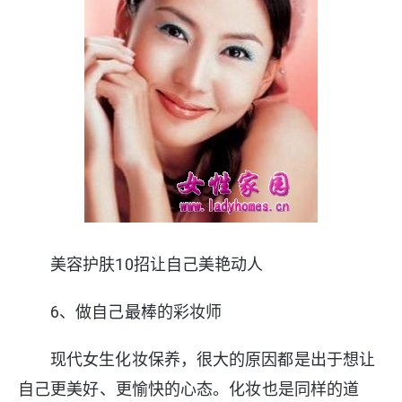
美容护肤10招让自己美艳动人
6、做自己最棒的彩妆师
现代女生化妆保养，很大的原因都是出于想让
自己更美好、更愉快的心态。化妆也是同样的道