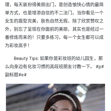
理，每天装扮得美丽出门，是创造愉快心情的最简
单方式，也是增添自信的不二法门。当你看见一个
女生的眉型完美，肤色自然无瑕，除了欣赏赞叹之
外，别忘了呈现在你面前的美丽，其实也是经过一
番修炼而来的！只要多练习，每一个女生都可以成
为彩妆高手！
Beauty Tips: 如果你是彩妆班的幼儿园生，那
么向身边有化妆习惯的高段班朋友讨教一下。 #p#
副标题#e#