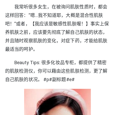
我常听很多女生，在被询问肌肤性质时，都会
这样回答：“嗯…我不知道耶，大概是混合性肌肤
吧！”或者，【我应该是敏感性肌肤喔！】事实上保
养肌肤之前，应该要先彻底了解自己肌肤的状态，
并且随时观察肌肤的变化，对症下药，才能给肌肤
最适当的呵护。
Beauty Tips: 很多化妆品专柜，都提供了精密
的肌肤检测仪，你可以藉由这些肌肤检测，更了解
自己肌肤的状况。 #p#副标题#e#