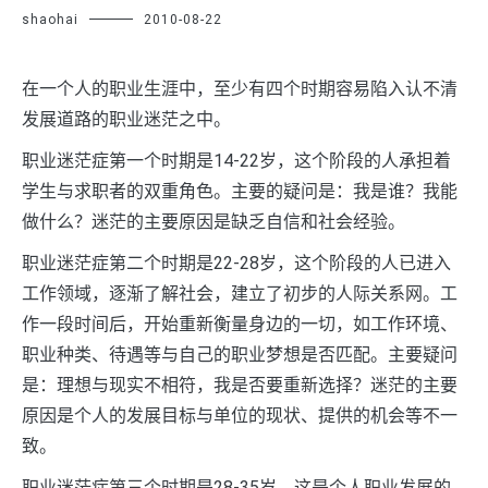
shaohai
2010-08-22
在一个人的职业生涯中，至少有四个时期容易陷入认不清
发展道路的职业迷茫之中。
职业迷茫症第一个时期是14-22岁，这个阶段的人承担着
学生与求职者的双重角色。主要的疑问是：我是谁？我能
做什么？迷茫的主要原因是缺乏自信和社会经验。
职业迷茫症第二个时期是22-28岁，这个阶段的人已进入
工作领域，逐渐了解社会，建立了初步的人际关系网。工
作一段时间后，开始重新衡量身边的一切，如工作环境、
职业种类、待遇等与自己的职业梦想是否匹配。主要疑问
是：理想与现实不相符，我是否要重新选择？迷茫的主要
原因是个人的发展目标与单位的现状、提供的机会等不一
致。
职业迷茫症第三个时期是28-35岁，这是个人职业发展的