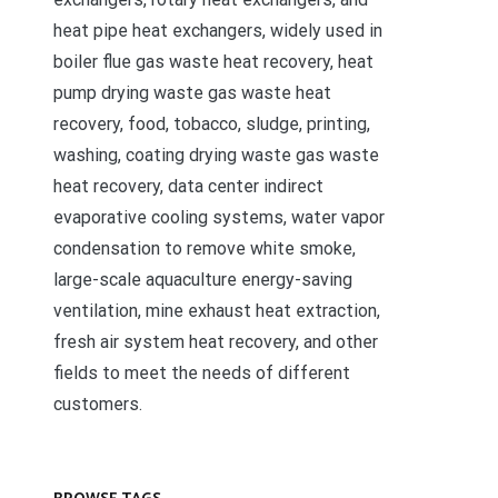
heat pipe heat exchangers, widely used in
boiler flue gas waste heat recovery, heat
pump drying waste gas waste heat
recovery, food, tobacco, sludge, printing,
washing, coating drying waste gas waste
heat recovery, data center indirect
evaporative cooling systems, water vapor
condensation to remove white smoke,
large-scale aquaculture energy-saving
ventilation, mine exhaust heat extraction,
fresh air system heat recovery, and other
fields to meet the needs of different
customers.