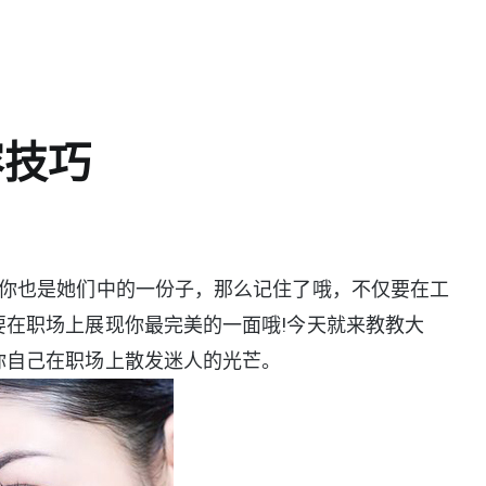
容技巧
果你也是她们中的一份子，那么记住了哦，不仅要在工
在职场上展现你最完美的一面哦!今天就来教教大
你自己在职场上散发迷人的光芒。