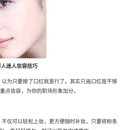
鲜人迷人妆容技巧
，以为只要擦了口红就是行了。其实只画口红是不够
的重点妆容，为你的职场形象加分。
，不仅可以轻松上妆，更方便随时补妆。只要将粉条