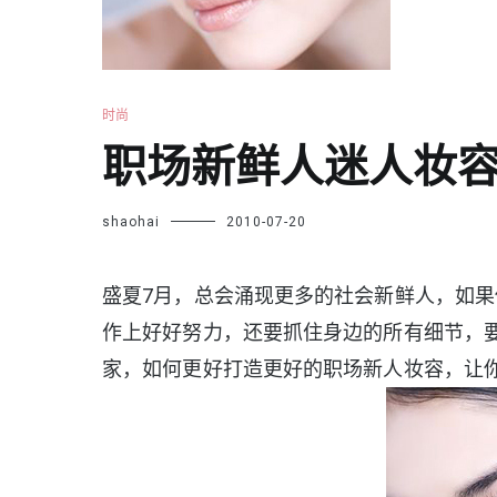
时尚
职场新鲜人迷人妆
shaohai
2010-07-20
盛夏7月，总会涌现更多的社会新鲜人，如
作上好好努力，还要抓住身边的所有细节，要
家，如何更好打造更好的职场新人妆容，让