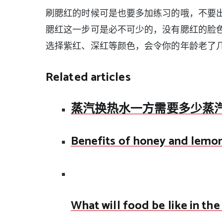
刷腮红的时候可是也要多加练习的哦，不要
腮红这一步可是必不可少的，没有腮红的脸色
选择紫红、深红等颜色，会令你的年龄老了几
Related articles
蒸汽换热水一方需要多少蒸
Benefits of honey and lemo
What will food be like in the