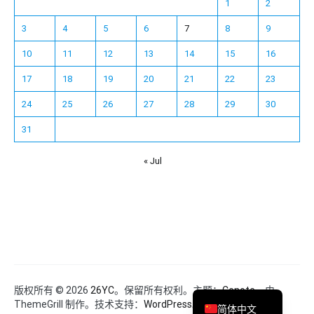
1
2
3
4
5
6
7
8
9
10
11
12
13
14
15
16
17
18
19
20
21
22
23
24
25
26
27
28
29
30
31
« Jul
Español
Français
한국어
日本語
Deutsch
English
版权所有 © 2026
26YC
。保留所有权利。主题：
Cenote
，由
ThemeGrill 制作。技术支持：
WordPress
。
简体中文