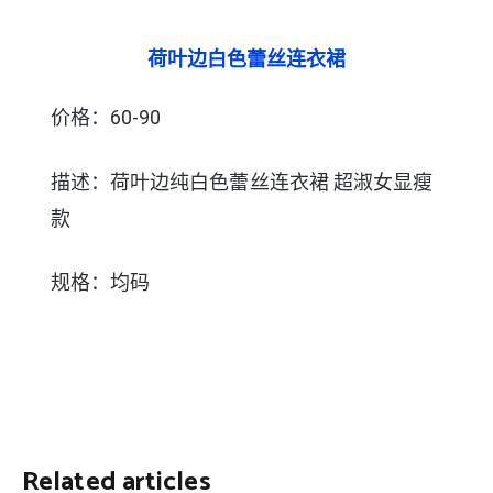
荷叶边白色蕾丝连衣裙
价格：60-90
描述：荷叶边纯白色蕾丝连衣裙 超淑女显瘦
款
规格：均码
Related articles