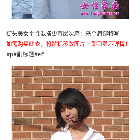
街头美女个性混搭更有层次感：来个肩部特写
如需购买此衣，将鼠标移致图片上即可显示详情！
#p#副标题#e#