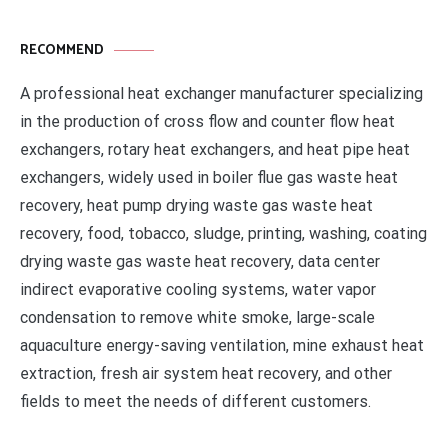
RECOMMEND
A professional heat exchanger manufacturer specializing
in the production of cross flow and counter flow heat
exchangers, rotary heat exchangers, and heat pipe heat
exchangers, widely used in boiler flue gas waste heat
recovery, heat pump drying waste gas waste heat
recovery, food, tobacco, sludge, printing, washing, coating
drying waste gas waste heat recovery, data center
indirect evaporative cooling systems, water vapor
condensation to remove white smoke, large-scale
aquaculture energy-saving ventilation, mine exhaust heat
extraction, fresh air system heat recovery, and other
fields to meet the needs of different customers.