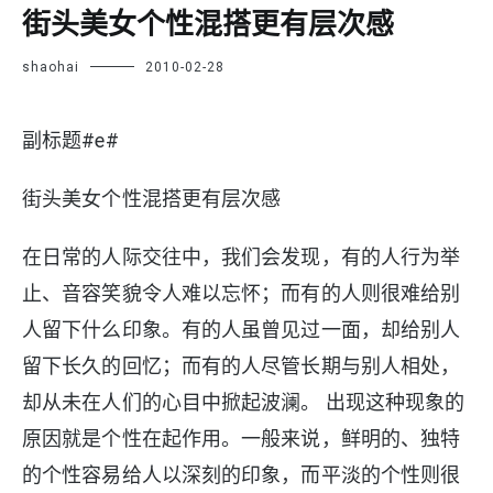
街头美女个性混搭更有层次感
shaohai
2010-02-28
副标题#e#
街头美女个性混搭更有层次感
在日常的人际交往中，我们会发现，有的人行为举
止、音容笑貌令人难以忘怀；而有的人则很难给别
人留下什么印象。有的人虽曾见过一面，却给别人
留下长久的回忆；而有的人尽管长期与别人相处，
却从未在人们的心目中掀起波澜。 出现这种现象的
原因就是个性在起作用。一般来说，鲜明的、独特
的个性容易给人以深刻的印象，而平淡的个性则很