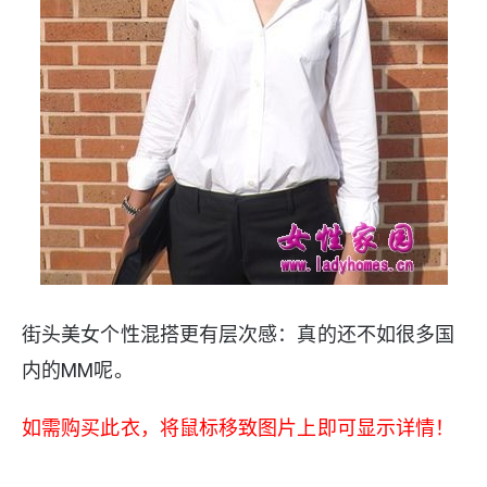
街头美女个性混搭更有层次感：真的还不如很多国
内的MM呢。
如需购买此衣，将鼠标移致图片上即可显示详情！