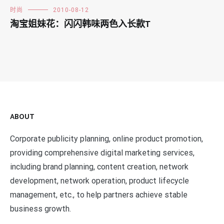
时尚
2010-08-12
淘宝姐妹花：闪闪韩味两色入长款T
ABOUT
Corporate publicity planning, online product promotion,
providing comprehensive digital marketing services,
including brand planning, content creation, network
development, network operation, product lifecycle
management, etc., to help partners achieve stable
business growth.