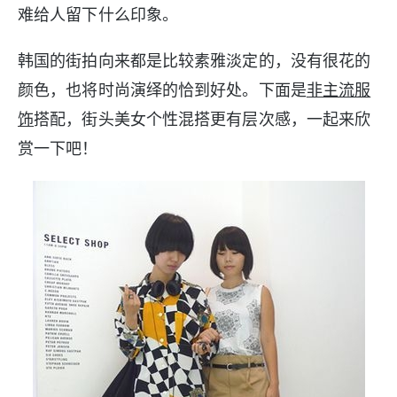
难给人留下什么印象。
韩国的街拍向来都是比较素雅淡定的，没有很花的
颜色，也将时尚演绎的恰到好处。下面是
非主流服
饰
搭配，街头美女个性混搭更有层次感，一起来欣
赏一下吧！