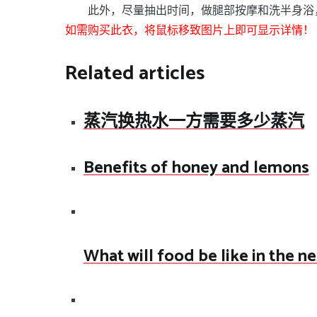
此外，尽量抽出时间，做腿部按摩和洗半身浴
如需购买此衣，将鼠标移致图片上即可显示详情！
Related articles
蒸汽换热水一方需要多少蒸汽
Benefits of honey and lemons
What will food be like in the n