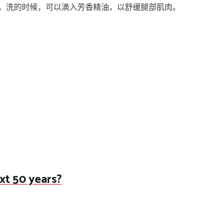
，洗的时候，可以滴入芳香精油，以舒缓腿部肌肉。
ext 50 years?