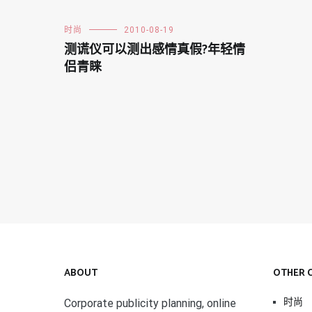
时尚
2010-08-19
测谎仪可以测出感情真假?年轻情
侣青睐
ABOUT
OTHER 
时尚
Corporate publicity planning, online