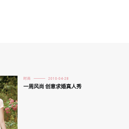
时尚
2010-04-28
一周风尚 创意求婚真人秀