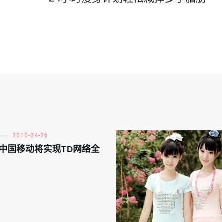
2010-04-26
0年中国移动将实现TD网络全