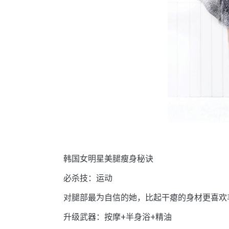
韩国女明星美腿瘦身秘诀
必杀技：运动
对腿部最为自信的她，比起干瘪的身材更喜欢
升级武器：按摩+半身浴+精油