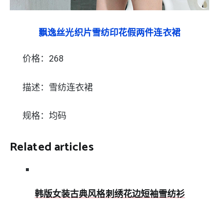
飘逸丝光织片雪纺印花假两件连衣裙
价格：268
描述：雪纺连衣裙
规格：均码
Related articles
韩版女装古典风格刺绣花边短袖雪纺衫