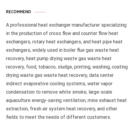
RECOMMEND
A professional heat exchanger manufacturer specializing
in the production of cross flow and counter flow heat
exchangers, rotary heat exchangers, and heat pipe heat
exchangers, widely used in boiler flue gas waste heat
recovery, heat pump drying waste gas waste heat
recovery, food, tobacco, sludge, printing, washing, coating
drying waste gas waste heat recovery, data center
indirect evaporative cooling systems, water vapor
condensation to remove white smoke, large-scale
aquaculture energy-saving ventilation, mine exhaust heat
extraction, fresh air system heat recovery, and other
fields to meet the needs of different customers.