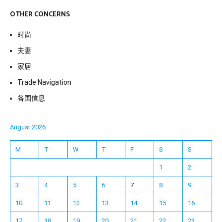
OTHER CONCERNS
时尚
夫妻
家居
Trade Navigation
各国信息
August 2026
M
T
W
T
F
S
S
1
2
3
4
5
6
7
8
9
10
11
12
13
14
15
16
17
18
19
20
21
22
23