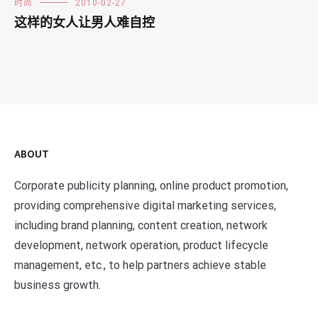
时尚
2010-02-27
这样的女人让男人难自控
ABOUT
Corporate publicity planning, online product promotion,
providing comprehensive digital marketing services,
including brand planning, content creation, network
development, network operation, product lifecycle
management, etc., to help partners achieve stable
business growth.