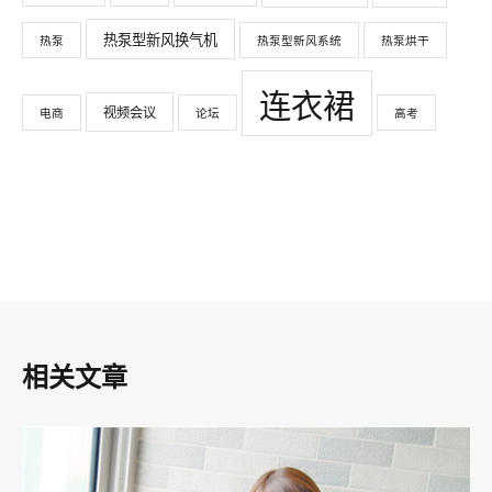
热泵型新风换气机
热泵
热泵型新风系统
热泵烘干
连衣裙
视频会议
电商
论坛
高考
相关文章