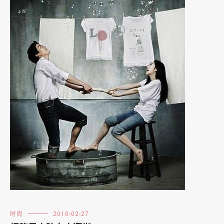
时尚
2010-02-27